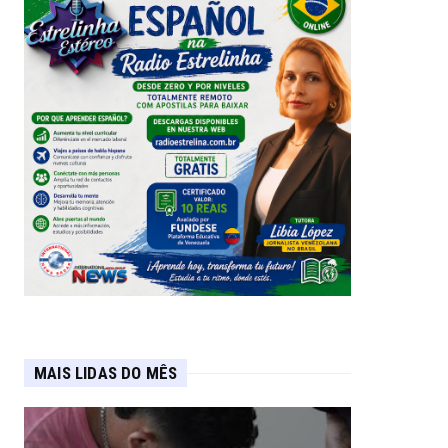
MAIS LIDAS DO MÊS