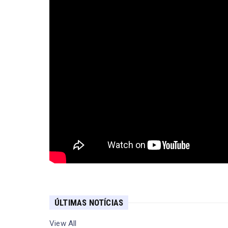
ÚLTIMAS NOTÍCIAS
View All