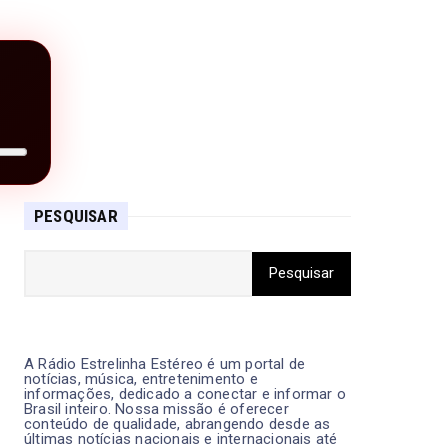
PESQUISAR
A Rádio Estrelinha Estéreo é um portal de
notícias, música, entretenimento e
informações, dedicado a conectar e informar o
Brasil inteiro. Nossa missão é oferecer
conteúdo de qualidade, abrangendo desde as
últimas notícias nacionais e internacionais até