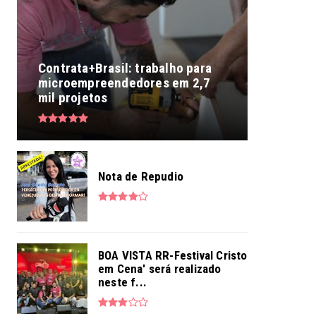
Contrata+Brasil: trabalho para
microempreendedores em 2,7
mil projetos
Nota de Repudio
BOA VISTA RR-Festival Cristo
em Cena' será realizado
neste f...