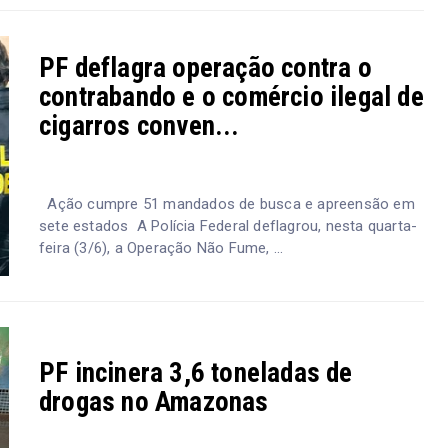
PF deflagra operação contra o
contrabando e o comércio ilegal de
cigarros conven...
Ação cumpre 51 mandados de busca e apreensão em
sete estados A Polícia Federal deflagrou, nesta quarta-
feira (3/6), a Operação Não Fume, ...
PF incinera 3,6 toneladas de
drogas no Amazonas