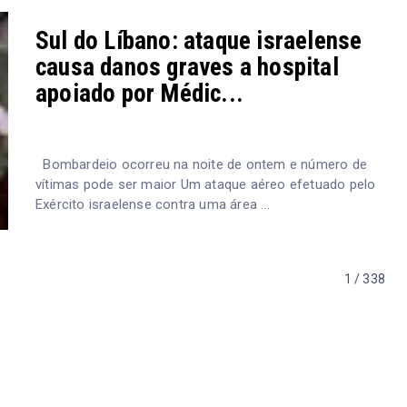
Sul do Líbano: ataque israelense
causa danos graves a hospital
apoiado por Médic...
Bombardeio ocorreu na noite de ontem e número de
vítimas pode ser maior Um ataque aéreo efetuado pelo
Exército israelense contra uma área ...
1 / 338