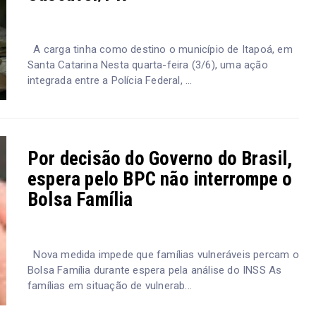
A carga tinha como destino o município de Itapoá, em
Santa Catarina Nesta quarta-feira (3/6), uma ação
integrada entre a Polícia Federal, ...
Por decisão do Governo do Brasil,
espera pelo BPC não interrompe o
Bolsa Família
Nova medida impede que famílias vulneráveis percam o
Bolsa Família durante espera pela análise do INSS As
famílias em situação de vulnerab...