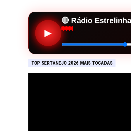
🔴 Rádio Estrelinh
▶
TOP SERTANEJO 2026 MAIS TOCADAS