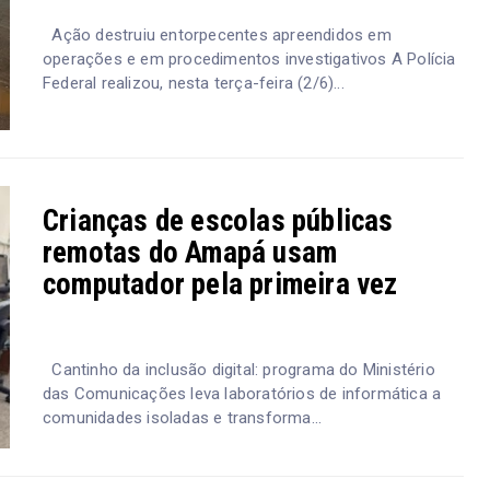
Ação destruiu entorpecentes apreendidos em
operações e em procedimentos investigativos A Polícia
Federal realizou, nesta terça-feira (2/6)...
Crianças de escolas públicas
remotas do Amapá usam
computador pela primeira vez
Cantinho da inclusão digital: programa do Ministério
das Comunicações leva laboratórios de informática a
comunidades isoladas e transforma...