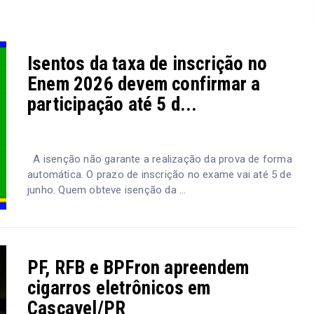
Isentos da taxa de inscrição no
Enem 2026 devem confirmar a
participação até 5 d...
A isenção não garante a realização da prova de forma
automática. O prazo de inscrição no exame vai até 5 de
junho. Quem obteve isenção da ...
PF, RFB e BPFron apreendem
cigarros eletrônicos em
Cascavel/PR