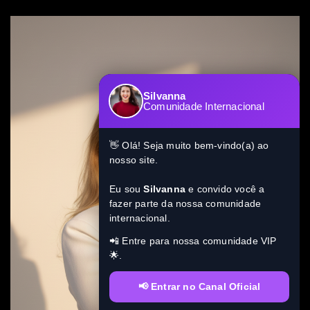
Silvanna
Comunidade Internacional
👋 Olá! Seja muito bem-vindo(a) ao
nosso site.
Eu sou
Silvanna
e convido você a
fazer parte da nossa comunidade
internacional.
📲 Entre para nossa comunidade VIP
🌟.
📢 Entrar no Canal Oficial