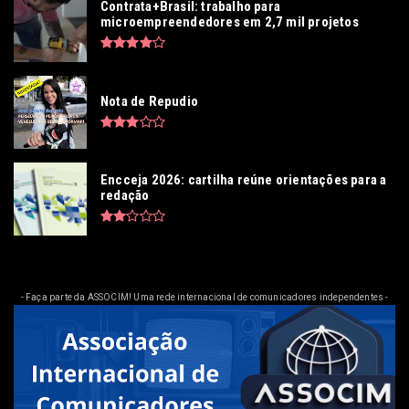
Contrata+Brasil: trabalho para
microempreendedores em 2,7 mil projetos
Nota de Repudio
Encceja 2026: cartilha reúne orientações para a
redação
- Faça parte da ASSOCIM! Uma rede internacional de comunicadores independentes -