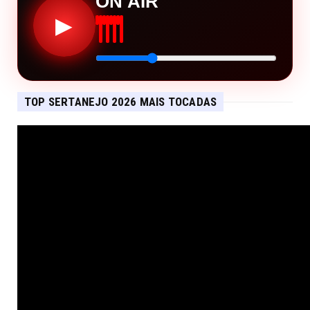
ON AIR
▶
TOP SERTANEJO 2026 MAIS TOCADAS