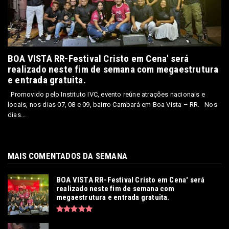
BOA VISTA RR-Festival Cristo em Cena' será
realizado neste fim de semana com megaestrutura
e entrada gratuita.
Promovido pelo Instituto IVC, evento reúne atrações nacionais e
locais, nos dias 07, 08 e 09, bairro Cambará em Boa Vista – RR. Nos
dias...
MAIS COMENTADOS DA SEMANA
BOA VISTA RR-Festival Cristo em Cena' será
realizado neste fim de semana com
megaestrutura e entrada gratuita.