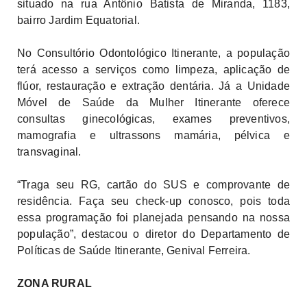
situado na rua Antônio Batista de Miranda, 1183,
bairro Jardim Equatorial.
No Consultório Odontológico Itinerante, a população
terá acesso a serviços como limpeza, aplicação de
flúor, restauração e extração dentária. Já a Unidade
Móvel de Saúde da Mulher Itinerante oferece
consultas ginecológicas, exames preventivos,
mamografia e ultrassons mamária, pélvica e
transvaginal.
“Traga seu RG, cartão do SUS e comprovante de
residência. Faça seu check-up conosco, pois toda
essa programação foi planejada pensando na nossa
população”, destacou o diretor do Departamento de
Políticas de Saúde Itinerante, Genival Ferreira.
ZONA RURAL