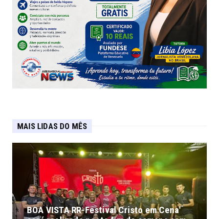
MAIS LIDAS DO MÊS
BOA VISTA RR-Festival Cristo em Cena'