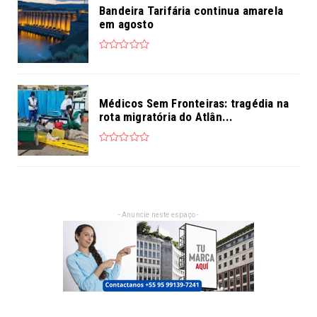
Bandeira Tarifária continua amarela
em agosto
Médicos Sem Fronteiras: tragédia na
rota migratória do Atlân...
- Anuncie neste espaço -