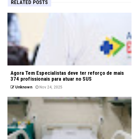
RELATED POSTS
Agora Tem Especialistas deve ter reforço de mais
374 profissionais para atuar no SUS
Unknown
Nov 24, 2025