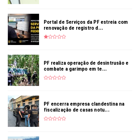
Portal de Serviços da PF estreia com
renovação de registro d...
PF realiza operação de desintrusão e
combate a garimpo em te...
PF encerra empresa clandestina na
fiscalização de casas notu...