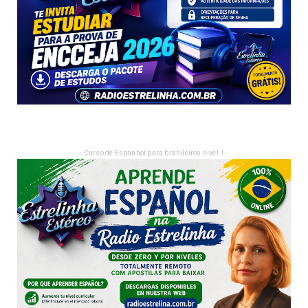
- Curso de Espanhol para brasileiros nivel 1 -