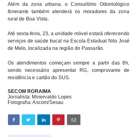
Além da zona urbana, o Consultório Odontológico
Itinerante também atenderá os moradores da zona
rural de Boa Vista.
Até sexta-feira, 23, a unidade móvel estará oferecendo
serviços de saúde bucal na Escola Estadual Nilo José
de Melo, localizada na região do Passarão.
Os atendimentos começam sempre a partir das 8h,
sendo necessário apresentar RG, comprovante de
residência e cartão do SUS.
SECOM RORAIMA
Jornalista: Minervaldo Lopes
Fotografia: Ascom/Sesau