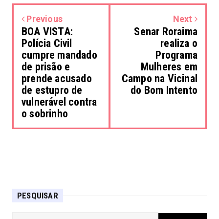
Previous
Next
BOA VISTA:
Senar Roraima
Polícia Civil
realiza o
cumpre mandado
Programa
de prisão e
Mulheres em
prende acusado
Campo na Vicinal
de estupro de
do Bom Intento
vulnerável contra
o sobrinho
PESQUISAR