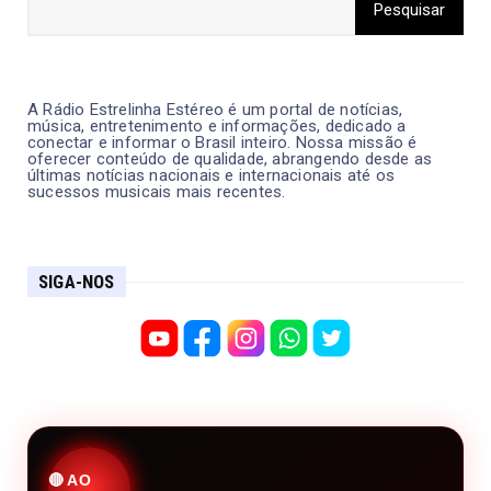
A Rádio Estrelinha Estéreo é um portal de notícias,
música, entretenimento e informações, dedicado a
conectar e informar o Brasil inteiro. Nossa missão é
oferecer conteúdo de qualidade, abrangendo desde as
últimas notícias nacionais e internacionais até os
sucessos musicais mais recentes.
SIGA-NOS
🔴 AO