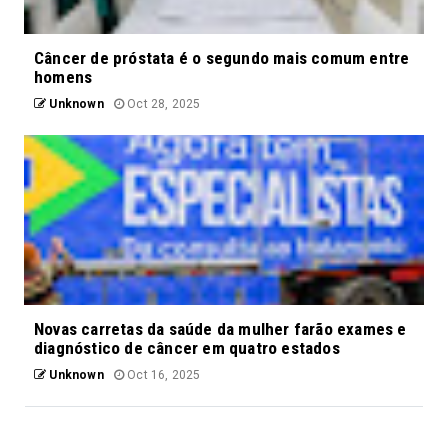
Câncer de próstata é o segundo mais comum entre
homens
Unknown
Oct 28, 2025
Novas carretas da saúde da mulher farão exames e
diagnóstico de câncer em quatro estados
Unknown
Oct 16, 2025