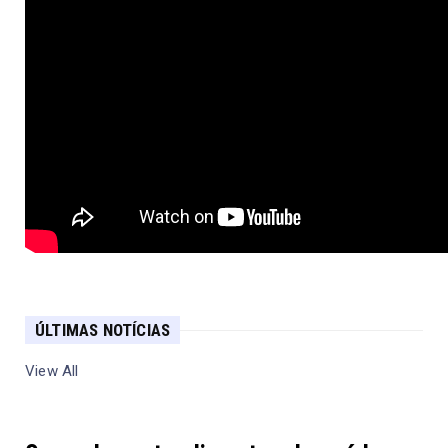
ÚLTIMAS NOTÍCIAS
View All