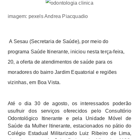
imagem: pexels Andrea Piacquadio
A Sesau (Secretaria de Saúde), por meio do
programa Saúde Itinerante, iniciou nesta terça-feira,
20, a oferta de atendimentos de saúde para os
moradores do bairro Jardim Equatorial e regiões
vizinhas, em Boa Vista.
Até o dia 30 de agosto, os interessados poderão
usufruir dos serviços oferecidos pelo Consultório
Odontológico Itinerante e pela Unidade Móvel de
Saúde da Mulher Itinerante, estacionados no pátio do
Colégio Estadual Militarizado Luiz Ribeiro de Lima,