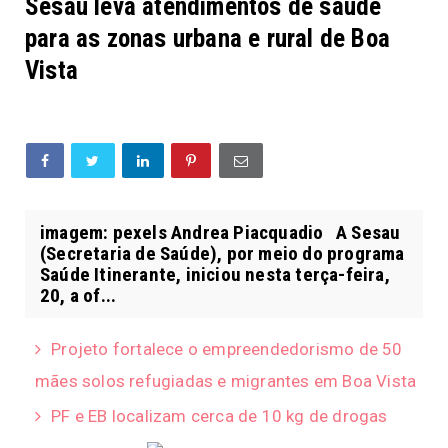
Sesau leva atendimentos de saúde
para as zonas urbana e rural de Boa
Vista
imagem: pexels Andrea Piacquadio A Sesau
(Secretaria de Saúde), por meio do programa
Saúde Itinerante, iniciou nesta terça-feira,
20, a of...
Projeto fortalece o empreendedorismo de 50
mães solos refugiadas e migrantes em Boa Vista
PF e EB localizam cerca de 10 kg de drogas