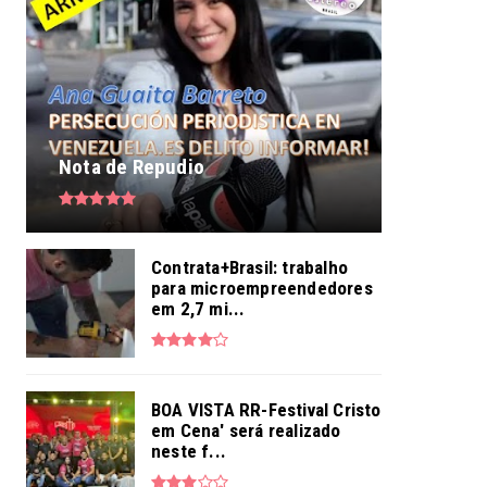
Nota de Repudio
Contrata+Brasil: trabalho
para microempreendedores
em 2,7 mi...
BOA VISTA RR-Festival Cristo
em Cena' será realizado
neste f...