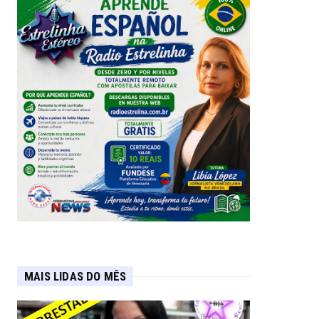
MAIS LIDAS DO MÊS