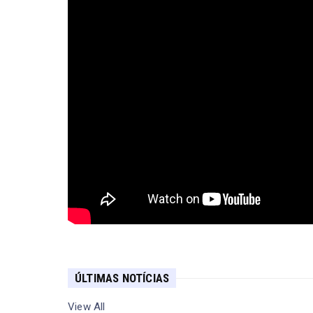
ÚLTIMAS NOTÍCIAS
View All