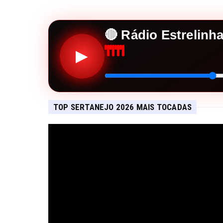
🔴 Rádio Estrelinh
▶
TOP SERTANEJO 2026 MAIS TOCADAS