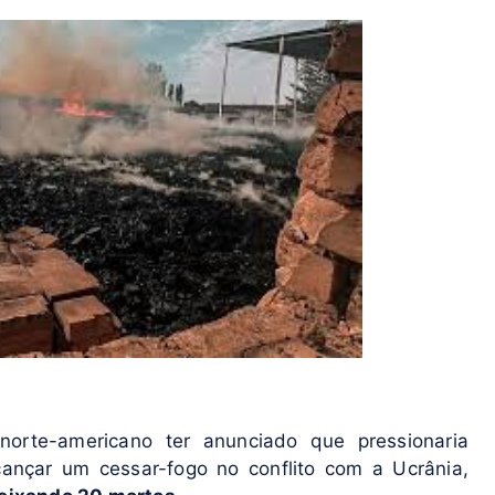
orte-americano ter anunciado que pressionaria
cançar um cessar-fogo no conflito com a Ucrânia,