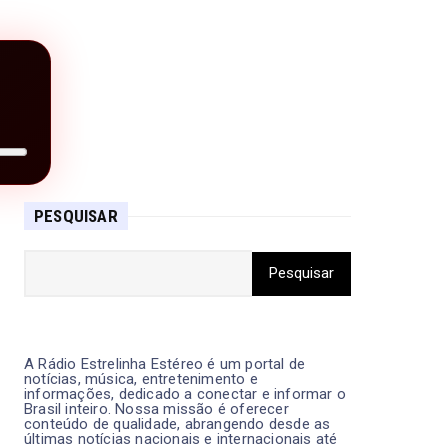
PESQUISAR
A Rádio Estrelinha Estéreo é um portal de
notícias, música, entretenimento e
informações, dedicado a conectar e informar o
Brasil inteiro. Nossa missão é oferecer
conteúdo de qualidade, abrangendo desde as
últimas notícias nacionais e internacionais até