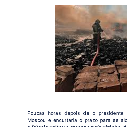
Poucas horas depois de o presidente n
Moscou e encurtaria o prazo para se al