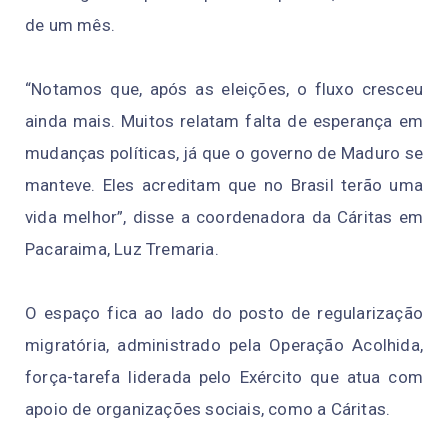
de um mês.
“Notamos que, após as eleições, o fluxo cresceu
ainda mais. Muitos relatam falta de esperança em
mudanças políticas, já que o governo de Maduro se
manteve. Eles acreditam que no Brasil terão uma
vida melhor”, disse a coordenadora da Cáritas em
Pacaraima, Luz Tremaria.
O espaço fica ao lado do posto de regularização
migratória, administrado pela Operação Acolhida,
força-tarefa liderada pelo Exército que atua com
apoio de organizações sociais, como a Cáritas.