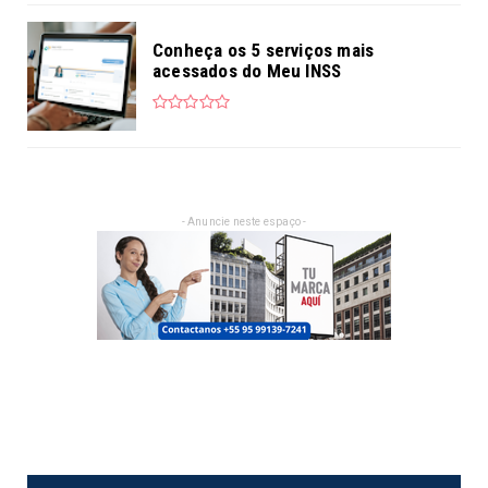
Conheça os 5 serviços mais
acessados do Meu INSS
- Anuncie neste espaço -