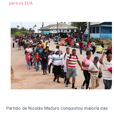
para os EUA
Partido de Nicolás Maduro conquistou maioria das