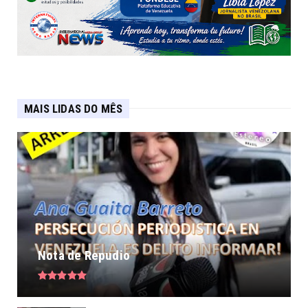
MAIS LIDAS DO MÊS
Nota de Repudio