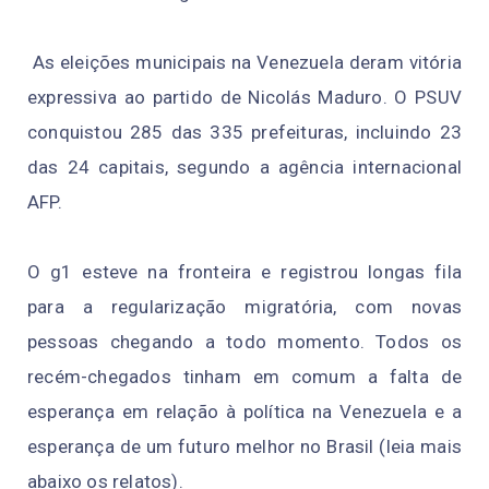
As eleições municipais na Venezuela deram vitória
expressiva ao partido de Nicolás Maduro. O PSUV
conquistou 285 das 335 prefeituras, incluindo 23
das 24 capitais, segundo a agência internacional
AFP.
O g1 esteve na fronteira e registrou longas fila
para a regularização migratória, com novas
pessoas chegando a todo momento. Todos os
recém-chegados tinham em comum a falta de
esperança em relação à política na Venezuela e a
esperança de um futuro melhor no Brasil (leia mais
abaixo os relatos).