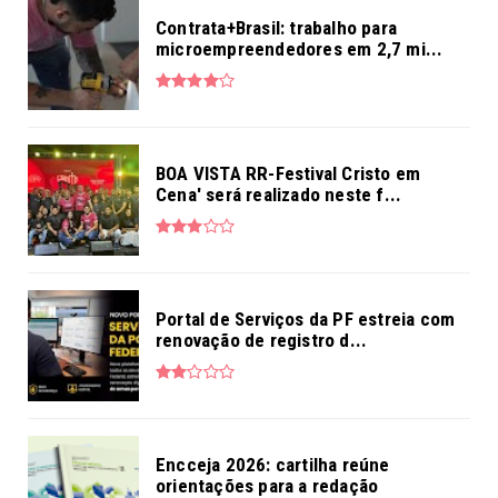
Contrata+Brasil: trabalho para
microempreendedores em 2,7 mi...
BOA VISTA RR-Festival Cristo em
Cena' será realizado neste f...
Portal de Serviços da PF estreia com
renovação de registro d...
Encceja 2026: cartilha reúne
orientações para a redação