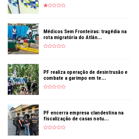
Médicos Sem Fronteiras: tragédia na
rota migratória do Atlân...
PF realiza operação de desintrusão e
combate a garimpo em te...
PF encerra empresa clandestina na
fiscalização de casas notu...