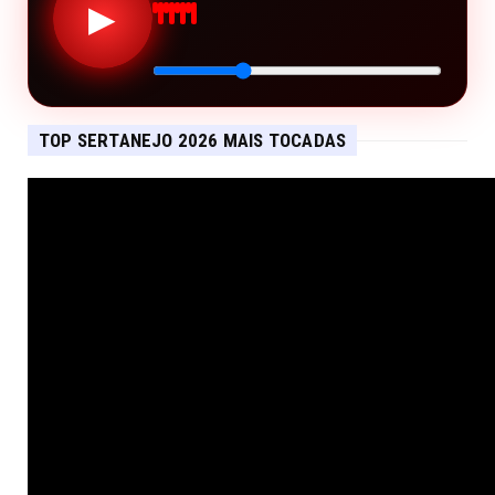
▶
TOP SERTANEJO 2026 MAIS TOCADAS