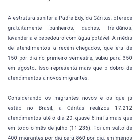
A estrutura sanitária Padre Edy, da Cáritas, oferece
gratuitamente banheiros, duchas, fraldários,
lavanderia e bebedouro com água potável. A média
de atendimentos a recém-chegados, que era de
150 por dia no primeiro semestre, subiu para 350
em agosto. Isso representa mais que o dobro de
atendimentos a novos migrantes.
Considerando os migrantes novos e os que já
estão no Brasil, a Cáritas realizou 17.212
atendimentos até o dia 20, quase 6 mil a mais que
em todo o mês de julho (11.236). Foi um salto de
400 migrantes por dia para 860 por dia, em menos