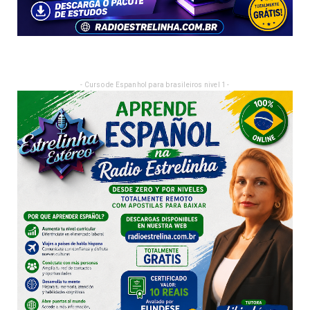
- Curso de Espanhol para brasileiros nivel 1 -