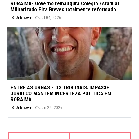
RORAIMA- Governo reinaugura Colégio Estadual
Militarizado Elza Breves totalmente reformado
Unknown
Jul 04, 2026
ENTRE AS URNAS E OS TRIBUNAIS: IMPASSE
JURÍDICO MANTÉM INCERTEZA POLÍTICA EM
RORAIMA
Unknown
Jun 24, 2026