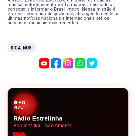
A Rádio Estrelinha Estéreo é um portal de notícias,
música, entretenimento e informações, dedicado a
conectar e informar o Brasil inteiro. Nossa missão é
oferecer conteúdo de qualidade, abrangendo desde as
últimas notícias nacionais e internacionais até os
sucessos musicais mais recentes.
SIGA-NOS
🔴 AO
VIVO
Rádio Estrelinha
Pabllo Vittar - São Amores