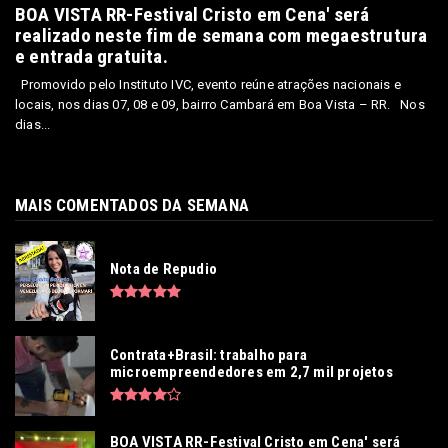
BOA VISTA RR-Festival Cristo em Cena' será
realizado neste fim de semana com megaestrutura
e entrada gratuita.
Promovido pelo Instituto IVC, evento reúne atrações nacionais e
locais, nos dias 07, 08 e 09, bairro Cambará em Boa Vista – RR. Nos
dias...
MAIS COMENTADOS DA SEMANA
Nota de Repudio
Contrata+Brasil: trabalho para
microempreendedores em 2,7 mil projetos
BOA VISTA RR-Festival Cristo em Cena' será