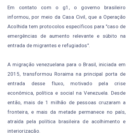
Em contato com o g1, o governo brasileiro
informou, por meio da Casa Civil, que a Operação
Acolhida tem protocolos específicos para "caso de
emergências de aumento relevante e súbito na
entrada de migrantes e refugiados".
A migração venezuelana para o Brasil, iniciada em
2015, transformou Roraima na principal porta de
entrada desse fluxo, motivado pela crise
econômica, política e social na Venezuela. Desde
então, mais de 1 milhão de pessoas cruzaram a
fronteira, e mais da metade permanece no país,
atraída pela política brasileira de acolhimento e
interiorização.