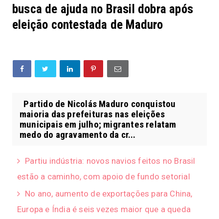
busca de ajuda no Brasil dobra após
eleição contestada de Maduro
Partido de Nicolás Maduro conquistou
maioria das prefeituras nas eleições
municipais em julho; migrantes relatam
medo do agravamento da cr...
Partiu indústria: novos navios feitos no Brasil
estão a caminho, com apoio de fundo setorial
No ano, aumento de exportações para China,
Europa e Índia é seis vezes maior que a queda