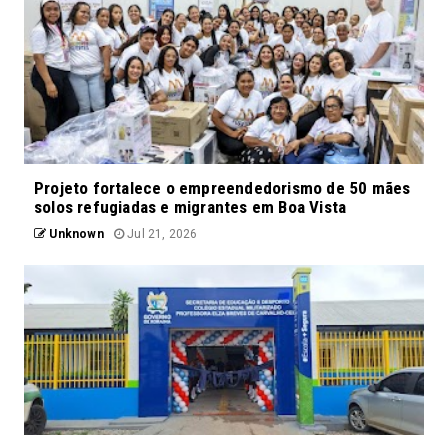
Projeto fortalece o empreendedorismo de 50 mães
solos refugiadas e migrantes em Boa Vista
Unknown
Jul 21, 2026