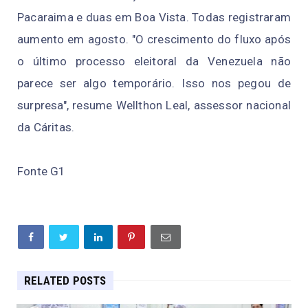
Pacaraima e duas em Boa Vista. Todas registraram
aumento em agosto. "O crescimento do fluxo após
o último processo eleitoral da Venezuela não
parece ser algo temporário. Isso nos pegou de
surpresa", resume Wellthon Leal, assessor nacional
da Cáritas.
Fonte G1
RELATED POSTS