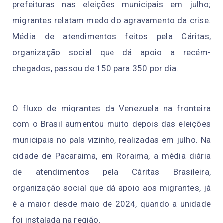
prefeituras nas eleições municipais em julho;
migrantes relatam medo do agravamento da crise.
Média de atendimentos feitos pela Cáritas,
organização social que dá apoio a recém-
chegados, passou de 150 para 350 por dia.
O fluxo de migrantes da Venezuela na fronteira
com o Brasil aumentou muito depois das eleições
municipais no país vizinho, realizadas em julho. Na
cidade de Pacaraima, em Roraima, a média diária
de atendimentos pela Cáritas Brasileira,
organização social que dá apoio aos migrantes, já
é a maior desde maio de 2024, quando a unidade
foi instalada na região.