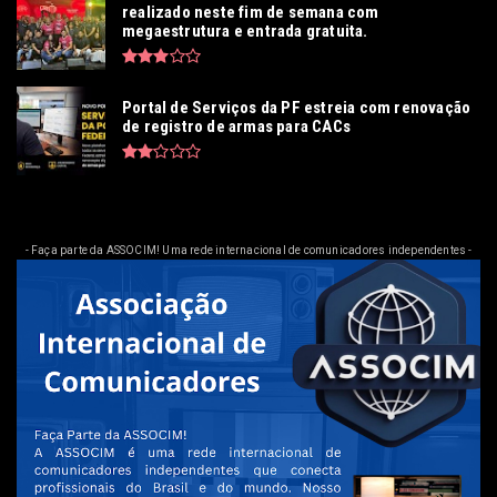
realizado neste fim de semana com
megaestrutura e entrada gratuita.
Portal de Serviços da PF estreia com renovação
de registro de armas para CACs
- Faça parte da ASSOCIM! Uma rede internacional de comunicadores independentes -