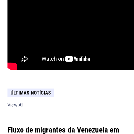
ÚLTIMAS NOTÍCIAS
View All
Fluxo de migrantes da Venezuela em