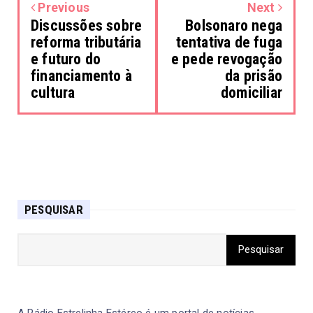
Previous
Next
Discussões sobre
Bolsonaro nega
reforma tributária
tentativa de fuga
e futuro do
e pede revogação
financiamento à
da prisão
cultura
domiciliar
PESQUISAR