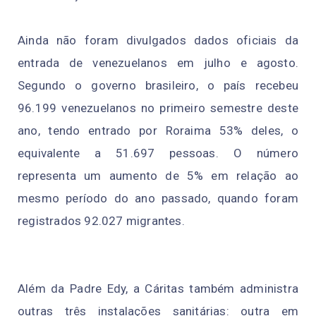
Ainda não foram divulgados dados oficiais da
entrada de venezuelanos em julho e agosto.
Segundo o governo brasileiro, o país recebeu
96.199 venezuelanos no primeiro semestre deste
ano, tendo entrado por Roraima 53% deles, o
equivalente a 51.697 pessoas. O número
representa um aumento de 5% em relação ao
mesmo período do ano passado, quando foram
registrados 92.027 migrantes.
Além da Padre Edy, a Cáritas também administra
outras três instalações sanitárias: outra em