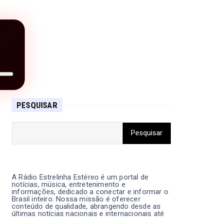
PESQUISAR
A Rádio Estrelinha Estéreo é um portal de
notícias, música, entretenimento e
informações, dedicado a conectar e informar o
Brasil inteiro. Nossa missão é oferecer
conteúdo de qualidade, abrangendo desde as
últimas notícias nacionais e internacionais até