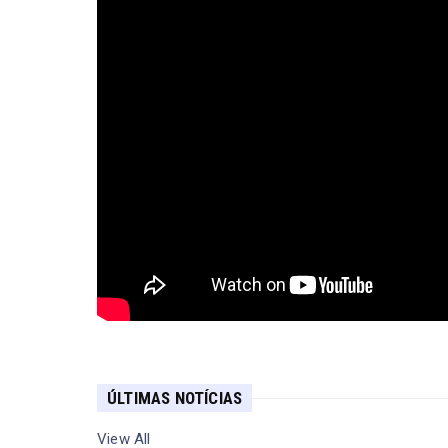
ÚLTIMAS NOTÍCIAS
View All