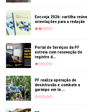
Encceja 2026: cartilha reúne
orientações para a redação
Portal de Serviços da PF
estreia com renovação de
registro d...
PF realiza operação de
desintrusão e combate a
garimpo em te...