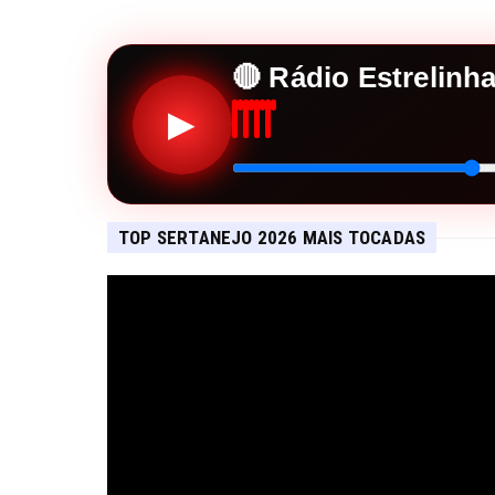
🔴 Rádio Estrelinh
▶
TOP SERTANEJO 2026 MAIS TOCADAS