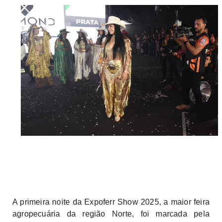
A primeira noite da Expoferr Show 2025, a maior feira
agropecuária da região Norte, foi marcada pela