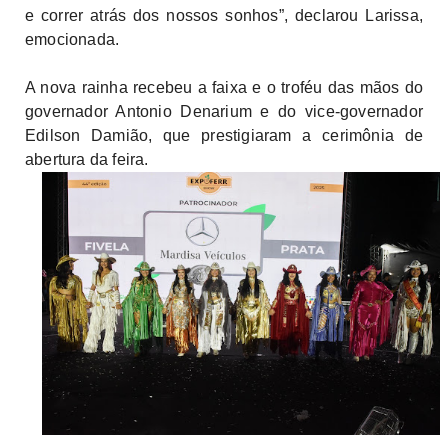
e correr atrás dos nossos sonhos”, declarou Larissa,
emocionada.
A nova rainha recebeu a faixa e o troféu das mãos do
governador Antonio Denarium e do vice-governador
Edilson Damião, que prestigiaram a cerimônia de
abertura da feira.