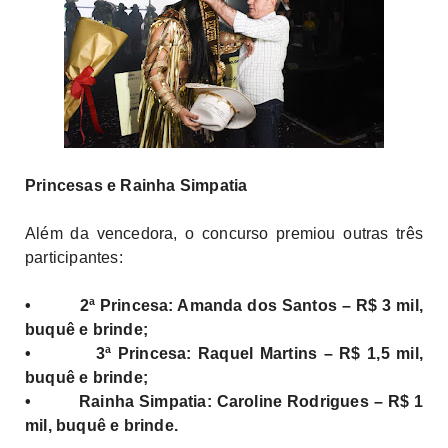
Princesas e Rainha Simpatia
Além da vencedora, o concurso premiou outras três
participantes:
• 2ª Princesa: Amanda dos Santos – R$ 3 mil,
buquê e brinde;
• 3ª Princesa: Raquel Martins – R$ 1,5 mil,
buquê e brinde;
• Rainha Simpatia: Caroline Rodrigues – R$ 1
mil, buquê e brinde.