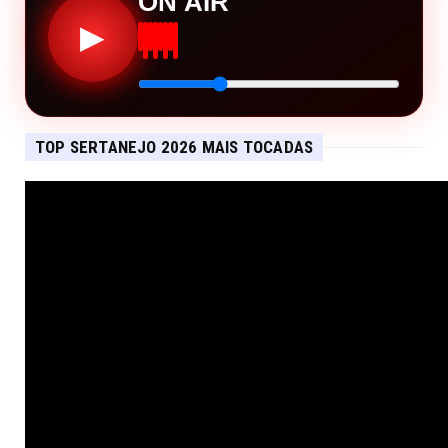
ON AIR
▶
TOP SERTANEJO 2026 MAIS TOCADAS