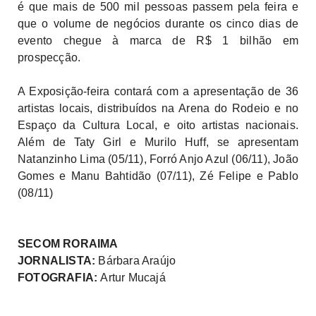
é que mais de 500 mil pessoas passem pela feira e
que o volume de negócios durante os cinco dias de
evento chegue à marca de R$ 1 bilhão em
prospecção.
A Exposição-feira contará com a apresentação de 36
artistas locais, distribuídos na Arena do Rodeio e no
Espaço da Cultura Local, e oito artistas nacionais.
Além de Taty Girl e Murilo Huff, se apresentam
Natanzinho Lima (05/11), Forró Anjo Azul (06/11), João
Gomes e Manu Bahtidão (07/11), Zé Felipe e Pablo
(08/11)
SECOM RORAIMA
JORNALISTA:
Bárbara Araújo
FOTOGRAFIA:
Artur Mucajá