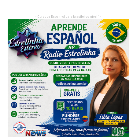
- Curso de Espanhol para brasileiros nivel 1 -