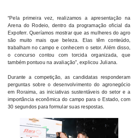
“Pela primeira vez, realizamos a apresentação na
Arena do Rodeio, dentro da programação oficial da
Expoferr. Queríamos mostrar que as mulheres do agro
são muito mais que beleza. Elas têm conteúdo,
trabalham no campo e conhecem o setor. Além disso,
o concurso contou com torcida organizada, que
também pontuou na avaliação”, explicou Juliana.
Durante a competição, as candidatas responderam
perguntas sobre o desenvolvimento do agronegócio
em Roraima, as iniciativas sustentáveis do setor e a
importância econômica do campo para o Estado, com
30 segundos para formular suas respostas.