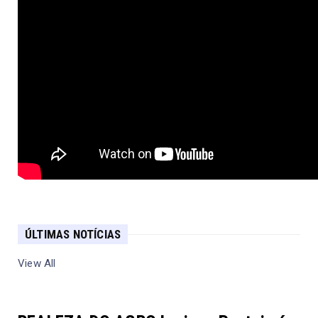
ÚLTIMAS NOTÍCIAS
View All