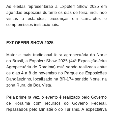
As eleitas representarão a Expoferr Show 2025 em
agendas especiais durante os dias de feira, incluindo
visitas a estandes, presenças em camarotes e
compromissos institucionais.
EXPOFERR SHOW 2025
Maior e mais tradicional feira agropecuária do Norte
do Brasil, a Expoferr Show 2025 (44ª Exposição-feira
Agropecuária de Roraima) está sendo realizada entre
os dias 4 a 8 de novembro no Parque de Exposições
Dandãezinho, localizado na BR-174 sentido Norte, na
zona Rural de Boa Vista.
Pela primeira vez, o evento é realizado pelo Governo
de Roraima com recursos do Governo Federal,
repassados pelo Ministério do Turismo. A expectativa