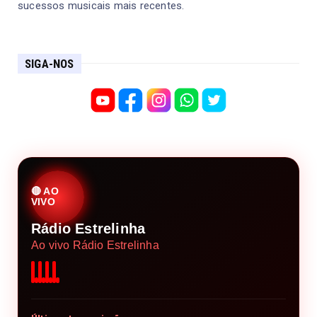
sucessos musicais mais recentes.
SIGA-NOS
🔴 AO
VIVO
Rádio Estrelinha
Ao vivo Rádio Estrelinha