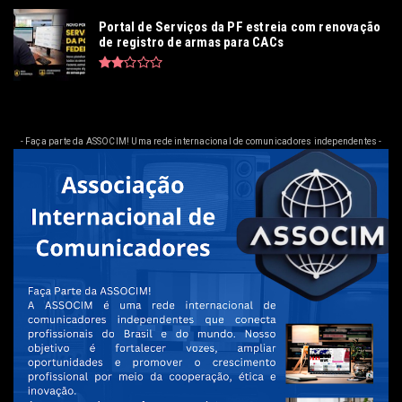
Portal de Serviços da PF estreia com renovação
de registro de armas para CACs
- Faça parte da ASSOCIM! Uma rede internacional de comunicadores independentes -