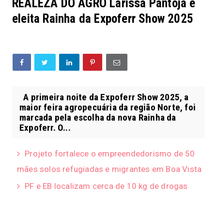
REALEZA DO AGRO Larissa Pantoja é
eleita Rainha da Expoferr Show 2025
A primeira noite da Expoferr Show 2025, a
maior feira agropecuária da região Norte, foi
marcada pela escolha da nova Rainha da
Expoferr. O...
Projeto fortalece o empreendedorismo de 50
mães solos refugiadas e migrantes em Boa Vista
PF e EB localizam cerca de 10 kg de drogas