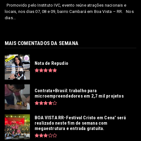
Promovido pelo Instituto IVC, evento reúne atrações nacionais e
locais, nos dias 07, 08 e 09, bairro Cambará em Boa Vista – RR. Nos
dias...
MAIS COMENTADOS DA SEMANA
Nota de Repudio
Contrata+Brasil: trabalho para
microempreendedores em 2,7 mil projetos
BOA VISTA RR-Festival Cristo em Cena' será
realizado neste fim de semana com
megaestrutura e entrada gratuita.