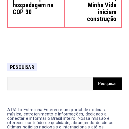
hospedagem na
Minha Vida
COP 30
iniciam
construção
PESQUISAR
A Rádio Estrelinha Estéreo é um portal de notícias,
música, entretenimento e informações, dedicado a
conectar e informar o Brasil inteiro. Nossa missão é
oferecer conteúdo de qualidade, abrangendo desde as
últimas notícias nacionais e internacionais até os