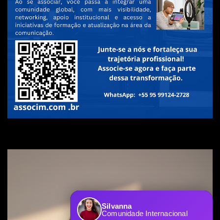
Silvanna
Comunidade Internacional