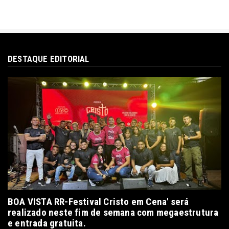
DESTAQUE EDITORIAL
BOA VISTA RR-Festival Cristo em Cena' será
realizado neste fim de semana com megaestrutura
e entrada gratuita.