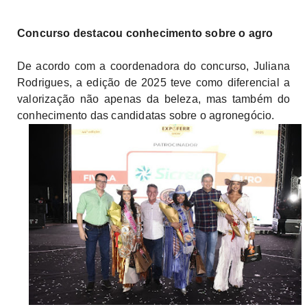
Concurso destacou conhecimento sobre o agro
De acordo com a coordenadora do concurso, Juliana
Rodrigues, a edição de 2025 teve como diferencial a
valorização não apenas da beleza, mas também do
conhecimento das candidatas sobre o agronegócio.