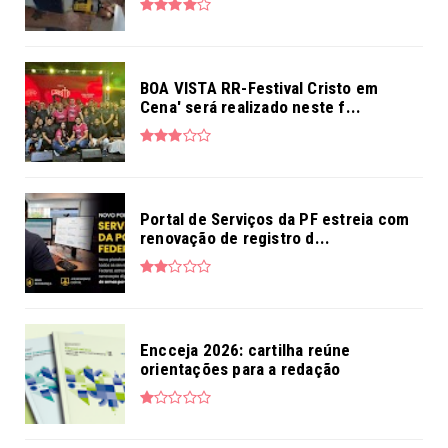
BOA VISTA RR-Festival Cristo em
Cena' será realizado neste f...
Portal de Serviços da PF estreia com
renovação de registro d...
Encceja 2026: cartilha reúne
orientações para a redação