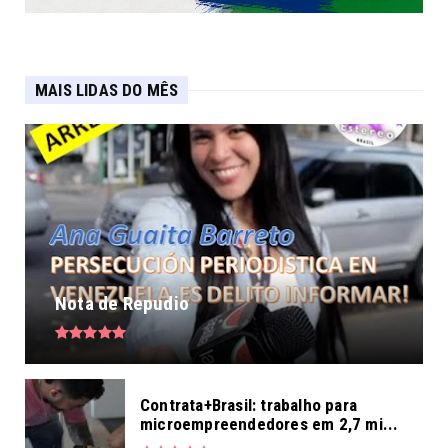
MAIS LIDAS DO MÊS
Nota de Repudio
Contrata+Brasil: trabalho para
microempreendedores em 2,7 mi...