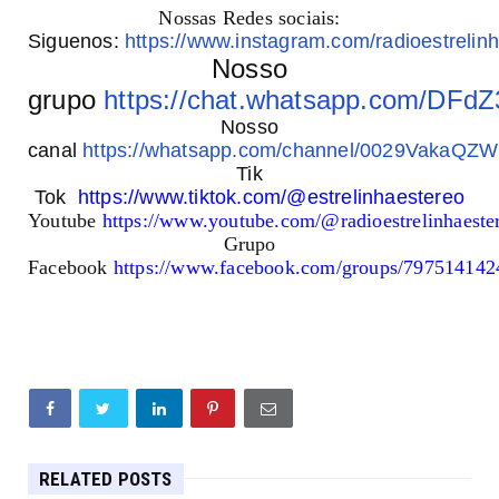
Nossas Redes sociais:
Siguenos:
https://www.instagram.com/radioestrelinh
Nosso
grupo
https://chat.whatsapp.com/DF
Nosso
canal
https://whatsapp.com/channel/0029VakaQ
Tik
Tok
https://www.tiktok.com/@estrelinhaestereo
Youtube
https://www.youtube.com/@radioestrelinhaest
Grupo
Facebook
https://www.facebook.com/groups/79751414
RELATED POSTS