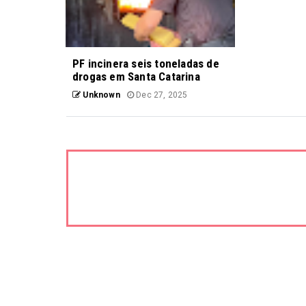
PF incinera seis toneladas de
drogas em Santa Catarina
Unknown
Dec 27, 2025