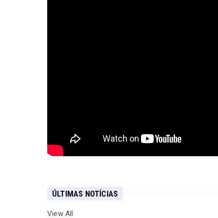
ÚLTIMAS NOTÍCIAS
View All