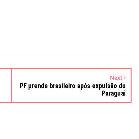
Next
PF prende brasileiro após expulsão do
Paraguai