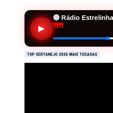
🔴 Rádio Estrelinh
▶
TOP SERTANEJO 2026 MAIS TOCADAS