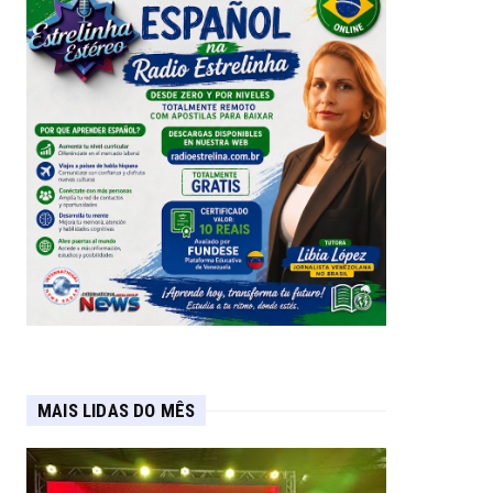
MAIS LIDAS DO MÊS