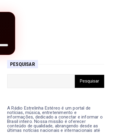
PESQUISAR
A Rádio Estrelinha Estéreo é um portal de
notícias, música, entretenimento e
informações, dedicado a conectar e informar o
Brasil inteiro. Nossa missão é oferecer
conteúdo de qualidade, abrangendo desde as
últimas notícias nacionais e internacionais até