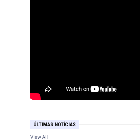
ÚLTIMAS NOTÍCIAS
View All