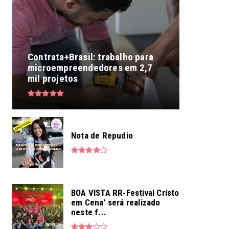
Contrata+Brasil: trabalho para
microempreendedores em 2,7
mil projetos
Nota de Repudio
BOA VISTA RR-Festival Cristo
em Cena' será realizado
neste f...