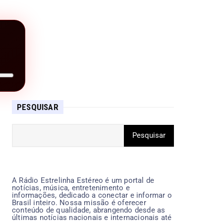
PESQUISAR
A Rádio Estrelinha Estéreo é um portal de
notícias, música, entretenimento e
informações, dedicado a conectar e informar o
Brasil inteiro. Nossa missão é oferecer
conteúdo de qualidade, abrangendo desde as
últimas notícias nacionais e internacionais até