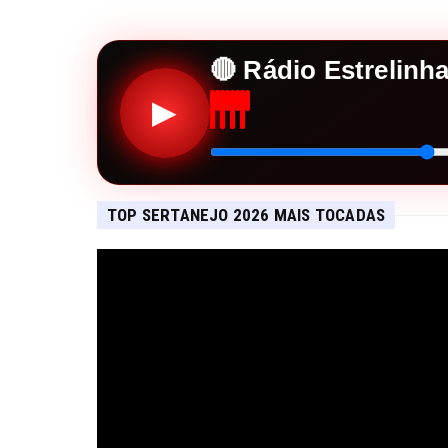
🔴 Rádio Estrelinh
▶
TOP SERTANEJO 2026 MAIS TOCADAS