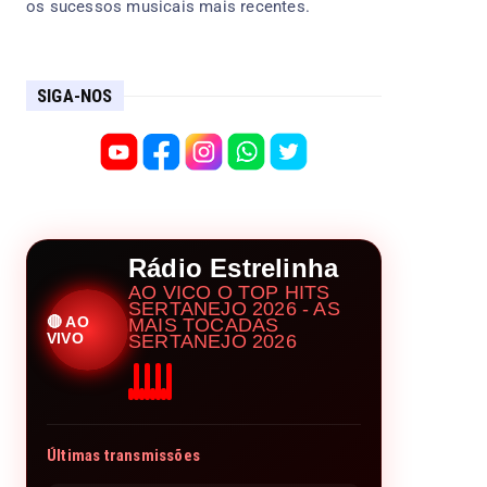
os sucessos musicais mais recentes.
SIGA-NOS
Rádio Estrelinha
AO VICO O TOP HITS
SERTANEJO 2026 - AS
🔴 AO
MAIS TOCADAS
VIVO
SERTANEJO 2026
Últimas transmissões