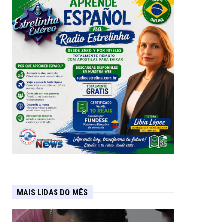
MAIS LIDAS DO MÊS