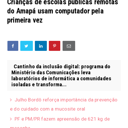
Crianças de escolas públicas remotas
do Amapá usam computador pela
primeira vez
Cantinho da inclusão digital: programa do
Ministério das Comunicações leva
laboratórios de informática a comunidades
isoladas e transforma...
Julho Bordô reforça importância da prevenção
e do cuidado com a mucosite oral
PF e PM/PR fazem apreensão de 621 kg de