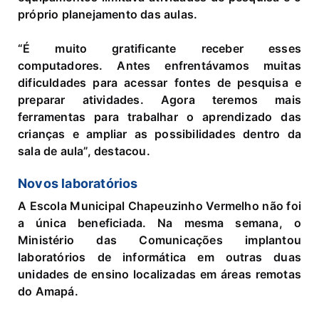
próprio planejamento das aulas.
“É muito gratificante receber esses
computadores. Antes enfrentávamos muitas
dificuldades para acessar fontes de pesquisa e
preparar atividades. Agora teremos mais
ferramentas para trabalhar o aprendizado das
crianças e ampliar as possibilidades dentro da
sala de aula”, destacou.
Novos laboratórios
A Escola Municipal Chapeuzinho Vermelho não foi
a única beneficiada. Na mesma semana, o
Ministério das Comunicações implantou
laboratórios de informática em outras duas
unidades de ensino localizadas em áreas remotas
do Amapá.