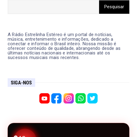
A Rádio Estrelinha Estéreo é um portal de notícias,
música, entretenimento e informações, dedicado a
conectar e informar o Brasil inteiro. Nossa missão é
oferecer conteúdo de qualidade, abrangendo desde as
últimas notícias nacionais e internacionais até os
sucessos musicais mais recentes.
SIGA-NOS