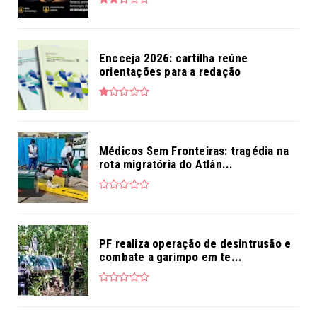
Encceja 2026: cartilha reúne
orientações para a redação
Médicos Sem Fronteiras: tragédia na
rota migratória do Atlân...
PF realiza operação de desintrusão e
combate a garimpo em te...