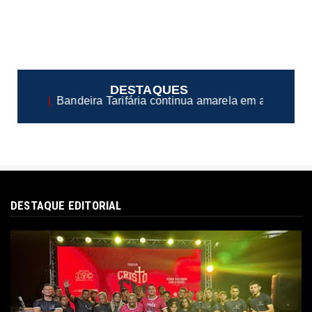
DESTAQUES
a continua amarela em agosto
Portal de Serviços 
●
DESTAQUE EDITORIAL