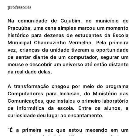
professores
Na comunidade de Cujubim, no município de
Pracuúba, uma cena simples marcou um momento
histórico para dezenas de estudantes da Escola
Municipal Chapeuzinho Vermelho. Pela primeira
vez, crianças da unidade tiveram a oportunidade
de sentar diante de um computador, segurar um
mouse e descobrir um universo até então distante
da realidade delas.
A transformação chegou por meio do programa
Computadores para Inclusão, do Ministério das
Comunicações, que instalou o primeiro laboratório
de informática da escola. Entre os alunos, a
curiosidade deu lugar ao encantamento.
“É a primeira vez que estou mexendo em um