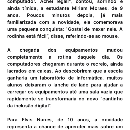
computador. Achei legal!”, contou, sorrindo e
ainda tímida, a estudante Miriam Moraes, de 9
anos. Poucos minutos depois, já mais
familiarizada com a novidade, ela comemorava
uma pequena conquista: “Gostei de mexer nele. A
rodinha está fácil”, disse, referindo-se ao mouse.
A chegada dos equipamentos mudou
completamente a rotina daquele dia. Os
computadores chegaram durante o recreio, ainda
lacrados em caixas. Ao descobrirem que a escola
ganharia um laboratório de informática, muitos
alunos deixaram o lanche de lado para ajudar a
carregar os equipamentos até uma sala vazia que
rapidamente se transformaria no novo “cantinho
da inclusão digital”.
Para Elvis Nunes, de 10 anos, a novidade
representa a chance de aprender mais sobre um