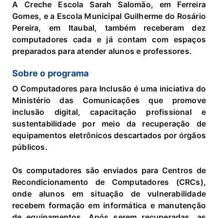
A Creche Escola Sarah Salomão, em Ferreira
Gomes, e a Escola Municipal Guilherme do Rosário
Pereira, em Itaubal, também receberam dez
computadores cada e já contam com espaços
preparados para atender alunos e professores.
Sobre o programa
O Computadores para Inclusão é uma iniciativa do
Ministério das Comunicações que promove
inclusão digital, capacitação profissional e
sustentabilidade por meio da recuperação de
equipamentos eletrônicos descartados por órgãos
públicos.
Os computadores são enviados para Centros de
Recondicionamento de Computadores (CRCs),
onde alunos em situação de vulnerabilidade
recebem formação em informática e manutenção
de equipamentos. Após serem recuperadas, as