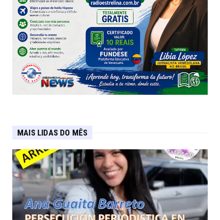
MAIS LIDAS DO MÊS