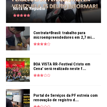
Nota de Repudio
Contrata+Brasil: trabalho para
microempreendedores em 2,7 mi...
BOA VISTA RR-Festival Cristo em
Cena' será realizado neste f...
Portal de Serviços da PF estreia com
renovação de registro d...