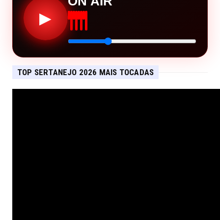
ON AIR
▶
TOP SERTANEJO 2026 MAIS TOCADAS