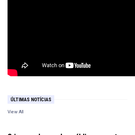
ÚLTIMAS NOTÍCIAS
View All