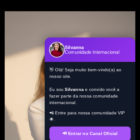
Silvanna
Comunidade Internacional
👋 Olá! Seja muito bem-vindo(a) ao
nosso site.
Eu sou
Silvanna
e convido você a
fazer parte da nossa comunidade
internacional.
📲 Entre para nossa comunidade VIP
🌟.
📢 Entrar no Canal Oficial