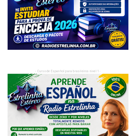
- Curso de Espanhol para brasileiros nivel 1 -