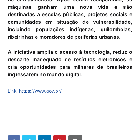
máquinas ganham uma nova vida e são
destinadas a escolas públicas, projetos sociais e
comunidades em situação de vulnerabilidade,
incluindo populações indígenas, quilombolas,
ribeirinhas e moradores de periferias urbanas.
A iniciativa amplia o acesso à tecnologia, reduz o
descarte inadequado de resíduos eletrônicos e
cria oportunidades para milhares de brasileiros
ingressarem no mundo digital.
Link: https://www.gov.br/