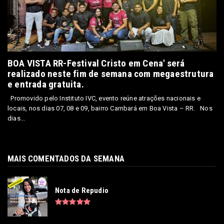
BOA VISTA RR-Festival Cristo em Cena' será
realizado neste fim de semana com megaestrutura
e entrada gratuita.
Promovido pelo Instituto IVC, evento reúne atrações nacionais e
locais, nos dias 07, 08 e 09, bairro Cambará em Boa Vista – RR. Nos
dias...
MAIS COMENTADOS DA SEMANA
Nota de Repudio