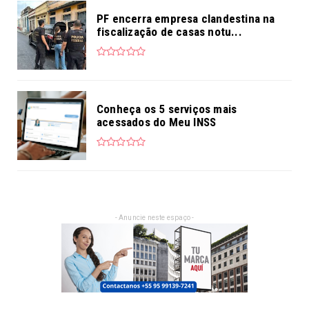
PF encerra empresa clandestina na
fiscalização de casas notu...
Conheça os 5 serviços mais
acessados do Meu INSS
- Anuncie neste espaço -