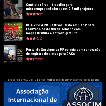
Contrata+Brasil: trabalho para
microempreendedores em 2,7 mil projetos
BOA VISTA RR-Festival Cristo em Cena' será
realizado neste fim de semana com
megaestrutura e entrada gratuita.
Portal de Serviços da PF estreia com renovação
de registro de armas para CACs
- Faça parte da ASSOCIM! Uma rede internacional de comunicadores independentes -