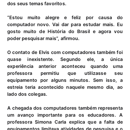
dos seus temas favoritos.
“Estou muito alegre e feliz por causa do
computador novo. Vai dar para estudar mais. Eu
gosto muito de História do Brasil e agora vou
poder pesquisar mais”, afirmou.
O contato de Elvis com computadores também foi
quase inexistente. Segundo ele, a única
experiência anterior aconteceu quando uma
professora permitiu que utilizasse seu
equipamento por alguns minutos. Sem isso, a
estreia teria acontecido naquele mesmo dia, ao
lado dos colegas.
A chegada dos computadores também representa
um avanço importante para os educadores. A
professora Simona Carla explica que a falta de
equipamentos limitava atividades de pesquisa e o