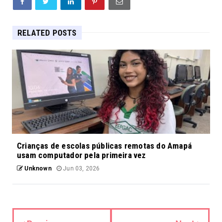
RELATED POSTS
Crianças de escolas públicas remotas do Amapá
usam computador pela primeira vez
Unknown
Jun 03, 2026