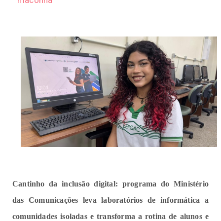
maconha
Cantinho da inclusão digital: programa do Ministério
das Comunicações leva laboratórios de informática a
comunidades isoladas e transforma a rotina de alunos e