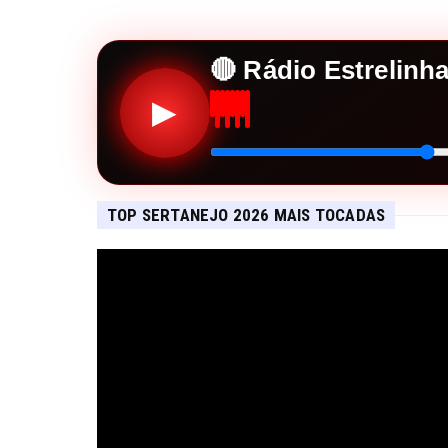
🔴 Rádio Estrelinh
▶
TOP SERTANEJO 2026 MAIS TOCADAS