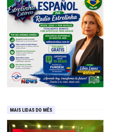
MAIS LIDAS DO MÊS