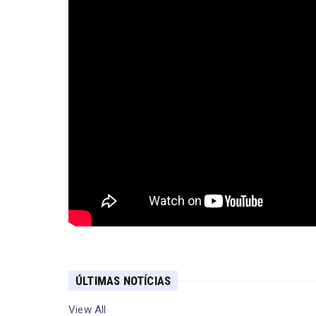
ÚLTIMAS NOTÍCIAS
View All