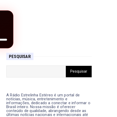
PESQUISAR
A Rádio Estrelinha Estéreo é um portal de
notícias, música, entretenimento e
informações, dedicado a conectar e informar o
Brasil inteiro. Nossa missão é oferecer
conteúdo de qualidade, abrangendo desde as
últimas notícias nacionais e internacionais até