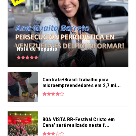
Nota de Repudio
Contrata+Brasil: trabalho para
microempreendedores em 2,7 mi...
BOA VISTA RR-Festival Cristo em
Cena' será realizado neste f...