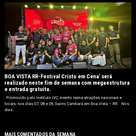
BOA VISTA RR-Festival Cristo em Cena' será
realizado neste fim de semana com megaestrutura
e entrada gratuita.
Promovido pelo Instituto IVC, evento reúne atrações nacionais e
locais, nos dias 07, 08 e 09, bairro Cambará em Boa Vista – RR. Nos
dias...
MAIS COMENTADOS DA SEMANA