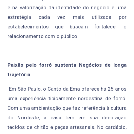
e na valorização da identidade do negócio é uma
estratégia cada vez mais utilizada por
estabelecimentos que buscam fortalecer o
relacionamento com o público.
Paixão pelo forró sustenta Negócios de longa
trajetória
Em São Paulo, o Canto da Ema oferece há 25 anos
uma experiência tipicamente nordestina de forró.
Com uma ambientação que faz referência à cultura
do Nordeste, a casa tem em sua decoração
tecidos de chitão e peças artesanais. No cardápio,