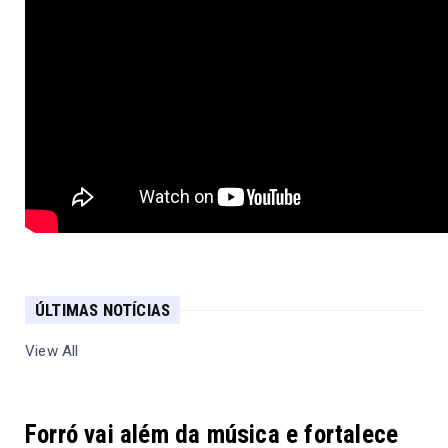
ÚLTIMAS NOTÍCIAS
View All
Forró vai além da música e fortalece