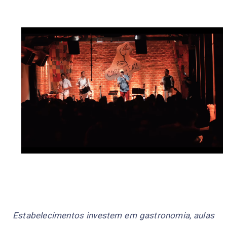
Estabelecimentos investem em gastronomia, aulas