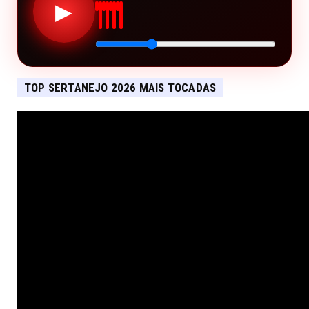
▶
TOP SERTANEJO 2026 MAIS TOCADAS