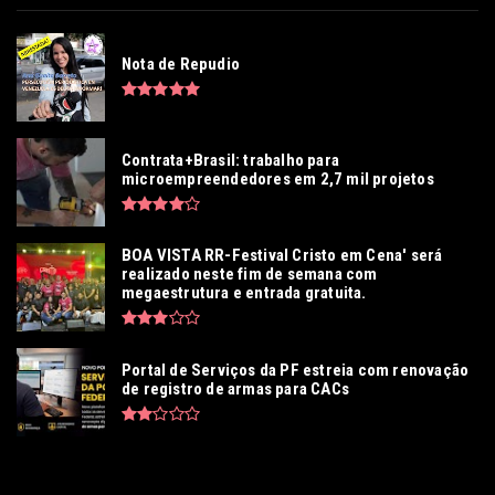
Nota de Repudio
Contrata+Brasil: trabalho para
microempreendedores em 2,7 mil projetos
BOA VISTA RR-Festival Cristo em Cena' será
realizado neste fim de semana com
megaestrutura e entrada gratuita.
Portal de Serviços da PF estreia com renovação
de registro de armas para CACs