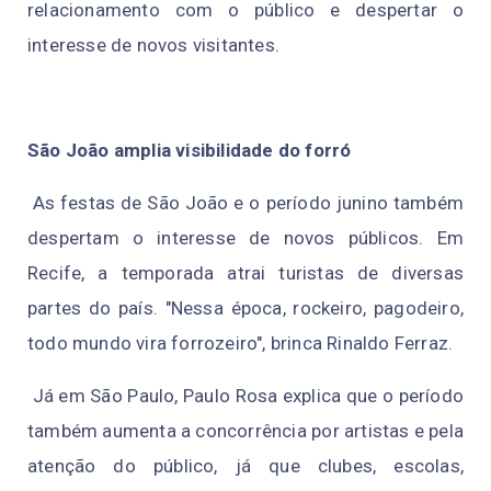
relacionamento com o público e despertar o
interesse de novos visitantes.
São João amplia visibilidade do forró
As festas de São João e o período junino também
despertam o interesse de novos públicos. Em
Recife, a temporada atrai turistas de diversas
partes do país. "Nessa época, rockeiro, pagodeiro,
todo mundo vira forrozeiro", brinca Rinaldo Ferraz.
Já em São Paulo, Paulo Rosa explica que o período
também aumenta a concorrência por artistas e pela
atenção do público, já que clubes, escolas,