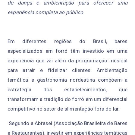
de dança e ambientação para oferecer uma
experiência completa ao público
Em diferentes regiões do Brasil, bares
especializados em forró têm investido em uma
experiência que vai além da programação musical
para atrair e fidelizar clientes. Ambientação
temática e gastronomia nordestina compõem a
estratégia dos estabelecimentos, que
transformam a tradição do forró em um diferencial
competitivo no setor de alimentação fora do lar.
Segundo a Abrasel (Associação Brasileira de Bares
e Restaurantes), investir em experiências temáticas