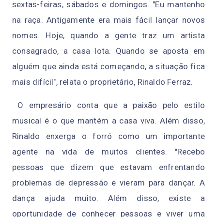
sextas-feiras, sábados e domingos. "Eu mantenho
na raça. Antigamente era mais fácil lançar novos
nomes. Hoje, quando a gente traz um artista
consagrado, a casa lota. Quando se aposta em
alguém que ainda está começando, a situação fica
mais difícil", relata o proprietário, Rinaldo Ferraz.
O empresário conta que a paixão pelo estilo
musical é o que mantém a casa viva. Além disso,
Rinaldo enxerga o forró como um importante
agente na vida de muitos clientes. "Recebo
pessoas que dizem que estavam enfrentando
problemas de depressão e vieram para dançar. A
dança ajuda muito. Além disso, existe a
oportunidade de conhecer pessoas e viver uma