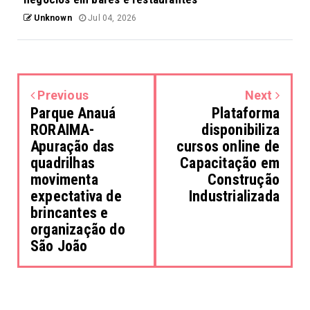
Unknown
Jul 04, 2026
Previous
Next
Parque Anauá
Plataforma
RORAIMA-
disponibiliza
Apuração das
cursos online de
quadrilhas
Capacitação em
movimenta
Construção
expectativa de
Industrializada
brincantes e
organização do
São João