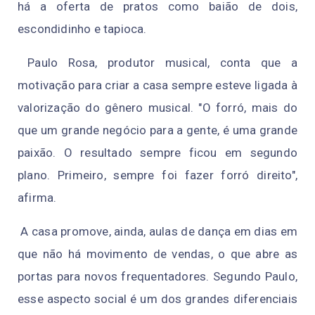
há a oferta de pratos como baião de dois,
escondidinho e tapioca.
Paulo Rosa, produtor musical, conta que a
motivação para criar a casa sempre esteve ligada à
valorização do gênero musical. "O forró, mais do
que um grande negócio para a gente, é uma grande
paixão. O resultado sempre ficou em segundo
plano. Primeiro, sempre foi fazer forró direito",
afirma.
A casa promove, ainda, aulas de dança em dias em
que não há movimento de vendas, o que abre as
portas para novos frequentadores. Segundo Paulo,
esse aspecto social é um dos grandes diferenciais