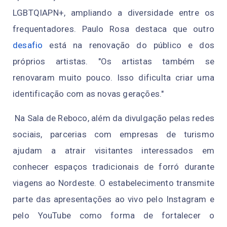
LGBTQIAPN+, ampliando a diversidade entre os
frequentadores. Paulo Rosa destaca que outro
desafio
está na renovação do público e dos
próprios artistas. "Os artistas também se
renovaram muito pouco. Isso dificulta criar uma
identificação com as novas gerações."
Na Sala de Reboco, além da divulgação pelas redes
sociais, parcerias com empresas de turismo
ajudam a atrair visitantes interessados em
conhecer espaços tradicionais de forró durante
viagens ao Nordeste. O estabelecimento transmite
parte das apresentações ao vivo pelo Instagram e
pelo YouTube como forma de fortalecer o