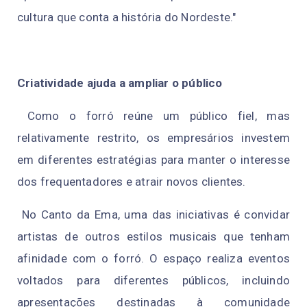
cultura que conta a história do Nordeste."
Criatividade ajuda a ampliar o público
Como o forró reúne um público fiel, mas
relativamente restrito, os empresários investem
em diferentes estratégias para manter o interesse
dos frequentadores e atrair novos clientes.
No Canto da Ema, uma das iniciativas é convidar
artistas de outros estilos musicais que tenham
afinidade com o forró. O espaço realiza eventos
voltados para diferentes públicos, incluindo
apresentações destinadas à comunidade