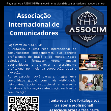
- Faça parte da ASSOCIM! Uma rede internacional de comunicadores independentes -