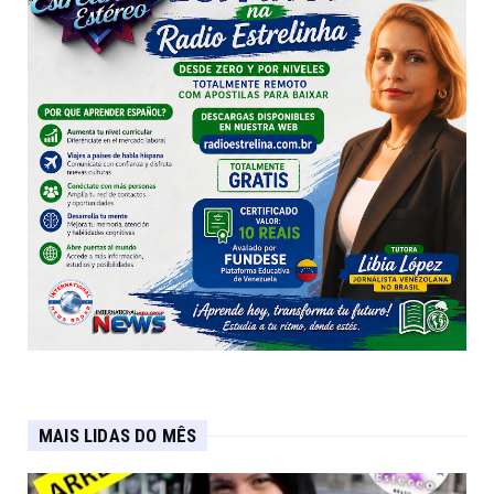
MAIS LIDAS DO MÊS