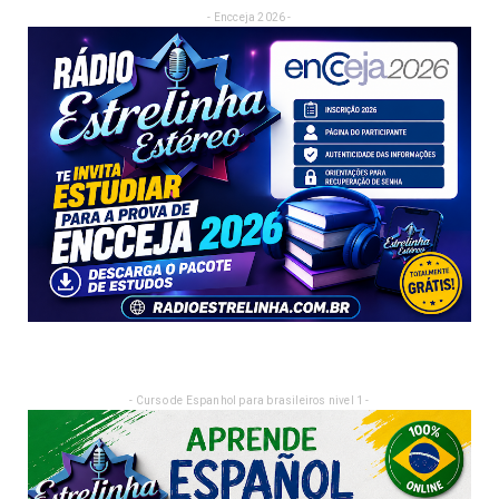
- Encceja 2026 -
- Curso de Espanhol para brasileiros nivel 1 -