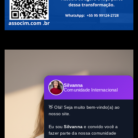
Silvanna
Comunidade Internacional
👋 Olá! Seja muito bem-vindo(a) ao
nosso site.
Eu sou
Silvanna
e convido você a
fazer parte da nossa comunidade