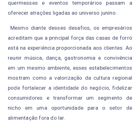
quermesses e eventos temporários passam a
oferecer atrações ligadas ao universo junino.
Mesmo diante desses desafios, os empresários
acreditam que a principal força das casas de forró
está na experiência proporcionada aos clientes. Ao
reunir música, dança, gastronomia e convivência
em um mesmo ambiente, esses estabelecimentos
mostram como a valorização da cultura regional
pode fortalecer a identidade do negócio, fidelizar
consumidores e transformar um segmento de
nicho em uma oportunidade para o setor de
alimentação fora do lar.