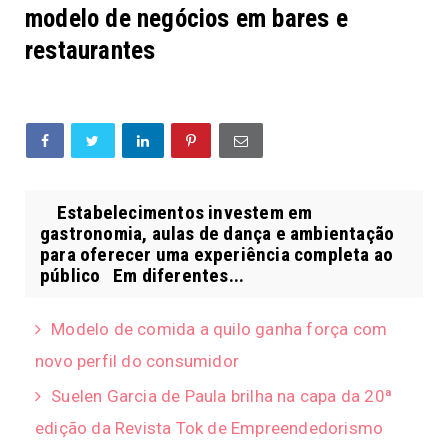
modelo de negócios em bares e
restaurantes
Estabelecimentos investem em
gastronomia, aulas de dança e ambientação
para oferecer uma experiência completa ao
público Em diferentes...
Modelo de comida a quilo ganha força com
novo perfil do consumidor
Suelen Garcia de Paula brilha na capa da 20ª
edição da Revista Tok de Empreendedorismo