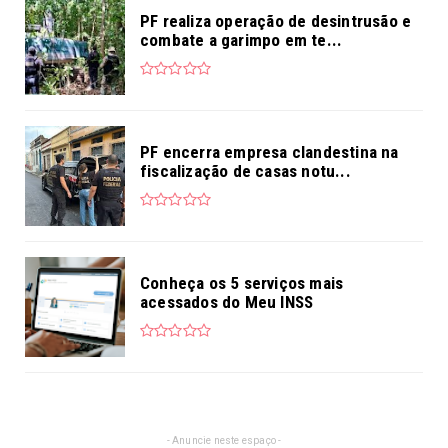
PF realiza operação de desintrusão e
combate a garimpo em te...
PF encerra empresa clandestina na
fiscalização de casas notu...
Conheça os 5 serviços mais
acessados do Meu INSS
- Anuncie neste espaço -