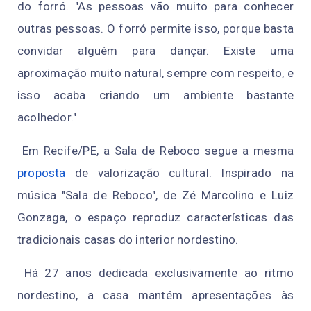
do forró. "As pessoas vão muito para conhecer
outras pessoas. O forró permite isso, porque basta
convidar alguém para dançar. Existe uma
aproximação muito natural, sempre com respeito, e
isso acaba criando um ambiente bastante
acolhedor."
Em Recife/PE, a Sala de Reboco segue a mesma
proposta
de valorização cultural. Inspirado na
música "Sala de Reboco", de Zé Marcolino e Luiz
Gonzaga, o espaço reproduz características das
tradicionais casas do interior nordestino.
Há 27 anos dedicada exclusivamente ao ritmo
nordestino, a casa mantém apresentações às