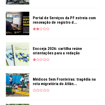
Portal de Serviços da PF estreia com
renovação de registro d...
Encceja 2026: cartilha reúne
orientações para a redação
Médicos Sem Fronteiras: tragédia na
rota migratória do Atlân...