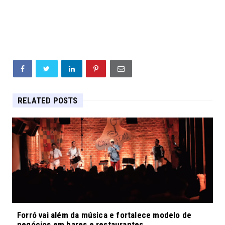
RELATED POSTS
Forró vai além da música e fortalece modelo de
negócios em bares e restaurantes