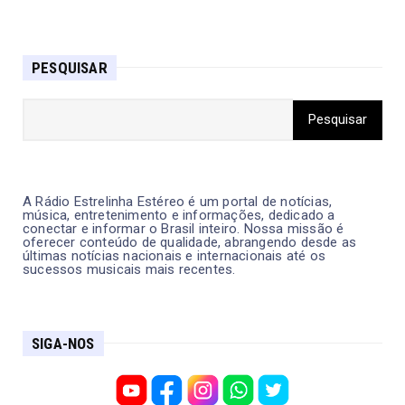
PESQUISAR
A Rádio Estrelinha Estéreo é um portal de notícias,
música, entretenimento e informações, dedicado a
conectar e informar o Brasil inteiro. Nossa missão é
oferecer conteúdo de qualidade, abrangendo desde as
últimas notícias nacionais e internacionais até os
sucessos musicais mais recentes.
SIGA-NOS