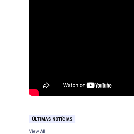
ÚLTIMAS NOTÍCIAS
View All