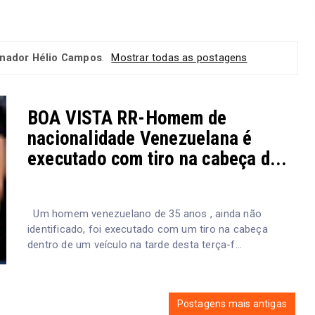
nador Hélio Campos
.
Mostrar todas as postagens
BOA VISTA RR-Homem de
nacionalidade Venezuelana é
executado com tiro na cabeça d...
Um homem venezuelano de 35 anos , ainda não
identificado, foi executado com um tiro na cabeça
dentro de um veículo na tarde desta terça-f...
Postagens mais antigas