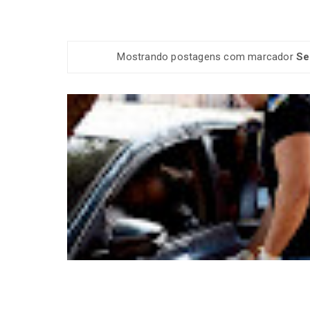
Mostrando postagens com marcador
Se