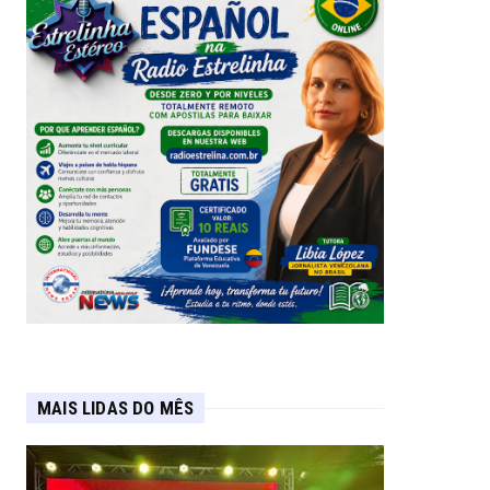
MAIS LIDAS DO MÊS