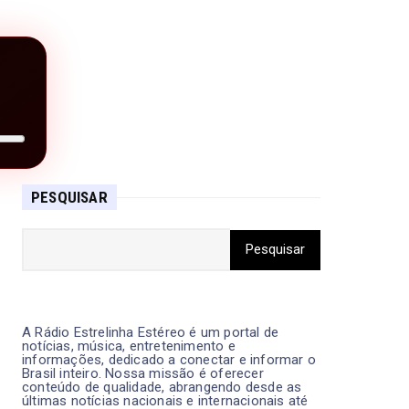
PESQUISAR
A Rádio Estrelinha Estéreo é um portal de
notícias, música, entretenimento e
informações, dedicado a conectar e informar o
Brasil inteiro. Nossa missão é oferecer
conteúdo de qualidade, abrangendo desde as
últimas notícias nacionais e internacionais até