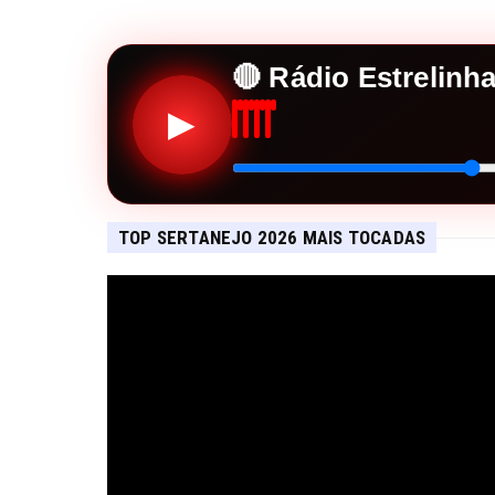
🔴 Rádio Estrelinh
▶
TOP SERTANEJO 2026 MAIS TOCADAS