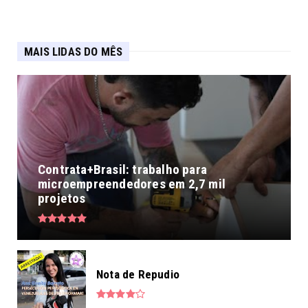
MAIS LIDAS DO MÊS
Contrata+Brasil: trabalho para
microempreendedores em 2,7 mil
projetos
Nota de Repudio