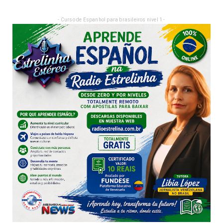
- Curso de Espanhol para brasileiros nivel 1 -