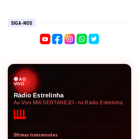
SIGA-NOS
🔴 AO
VIVO
Rádio Estrelinha
Ao Vivo MIX SERTANEJO - na Rádio Estrelinha
Últimas transmissões