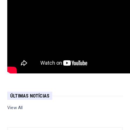
ÚLTIMAS NOTÍCIAS
View All