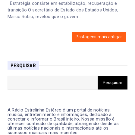
Estratégia consiste em estabilização, recuperação e
transição O secretário de Estado dos Estados Unidos,
Marco Rubio, revelou que o govern...
Postagens mais antigas
PESQUISAR
A Rádio Estrelinha Estéreo é um portal de notícias,
música, entretenimento e informações, dedicado a
conectar e informar o Brasil inteiro. Nossa missão é
oferecer conteúdo de qualidade, abrangendo desde as
últimas notícias nacionais e internacionais até os
sucessos musicais mais recentes.