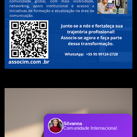
Silvanna
Comunidade Internacional