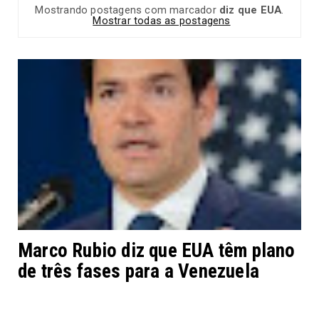
Mostrando postagens com marcador
diz que EUA
.
Mostrar todas as postagens
Marco Rubio diz que EUA têm plano
de três fases para a Venezuela