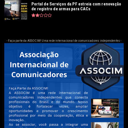
Portal de Serviços da PF estreia com renovação
de registro de armas para CACs
- Faça parte da ASSOCIM! Uma rede internacional de comunicadores independentes -