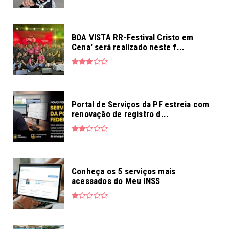
BOA VISTA RR-Festival Cristo em
Cena' será realizado neste f...
Portal de Serviços da PF estreia com
renovação de registro d...
Conheça os 5 serviços mais
acessados do Meu INSS