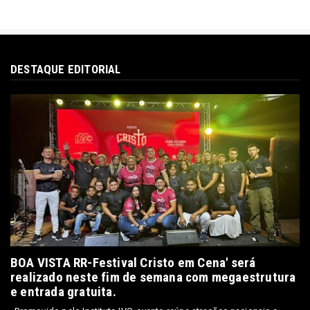
DESTAQUE EDITORIAL
BOA VISTA RR-Festival Cristo em Cena' será
realizado neste fim de semana com megaestrutura
e entrada gratuita.