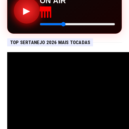
ON AIR
▶
TOP SERTANEJO 2026 MAIS TOCADAS