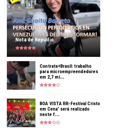
Nota de Repudio
Contrata+Brasil: trabalho
para microempreendedores
em 2,7 mi...
BOA VISTA RR-Festival Cristo
em Cena' será realizado
neste f...