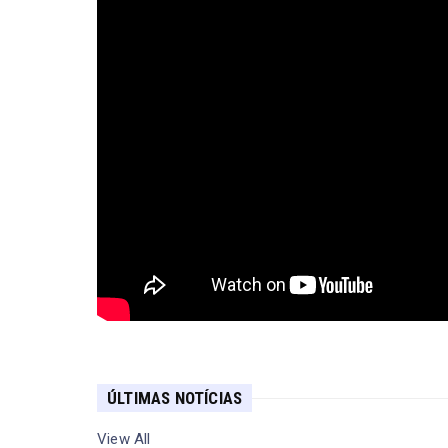
ÚLTIMAS NOTÍCIAS
View All