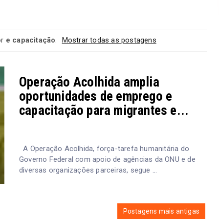
or
e capacitação
.
Mostrar todas as postagens
Operação Acolhida amplia
oportunidades de emprego e
capacitação para migrantes e...
A Operação Acolhida, força-tarefa humanitária do
Governo Federal com apoio de agências da ONU e de
diversas organizações parceiras, segue ...
Postagens mais antigas