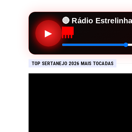
🔴 Rádio Estrelinh
▶
TOP SERTANEJO 2026 MAIS TOCADAS