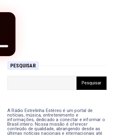
PESQUISAR
A Rádio Estrelinha Estéreo é um portal de
notícias, música, entretenimento e
informações, dedicado a conectar e informar o
Brasil inteiro. Nossa missão é oferecer
conteúdo de qualidade, abrangendo desde as
últimas notícias nacionais e internacionais até