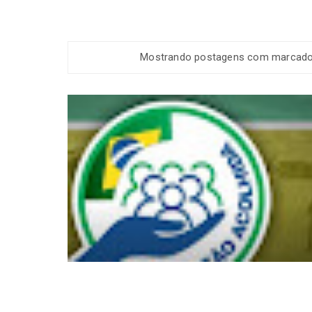
Mostrando postagens com marcad