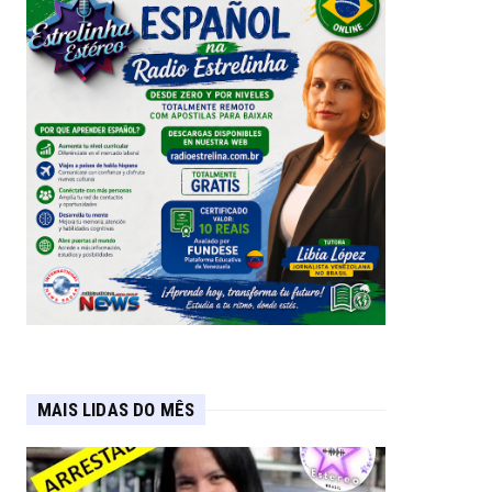
MAIS LIDAS DO MÊS