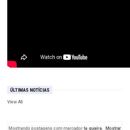
ÚLTIMAS NOTÍCIAS
View All
Mostrando postagens com marcador
la guaira
.
Mostrar