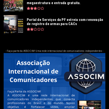
megaestrutura e entrada gratuita.
Portal de Serviços da PF estreia com renovação
de registro de armas para CACs
- Faça parte da ASSOCIM! Uma rede internacional de comunicadores independentes -