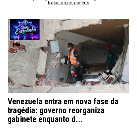
todas as postagens
Venezuela entra em nova fase da
tragédia: governo reorganiza
gabinete enquanto d...