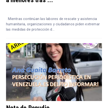
a menores tras ...
Mientras continúan las labores de rescate y asistencia
humanitaria, organizaciones y ciudadanos piden extremar
las medidas de protección d...