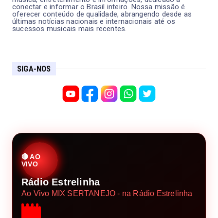
conectar e informar o Brasil inteiro. Nossa missão é
oferecer conteúdo de qualidade, abrangendo desde as
últimas notícias nacionais e internacionais até os
sucessos musicais mais recentes.
SIGA-NOS
🔴 AO
VIVO
Rádio Estrelinha
Ao Vivo MIX SERTANEJO - na Rádio Estrelinha