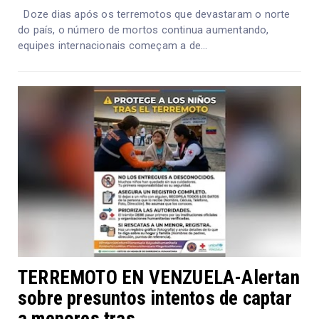
Doze dias após os terremotos que devastaram o norte
do país, o número de mortos continua aumentando,
equipes internacionais começam a de...
TERREMOTO EN VENZUELA-Alertan
sobre presuntos intentos de captar