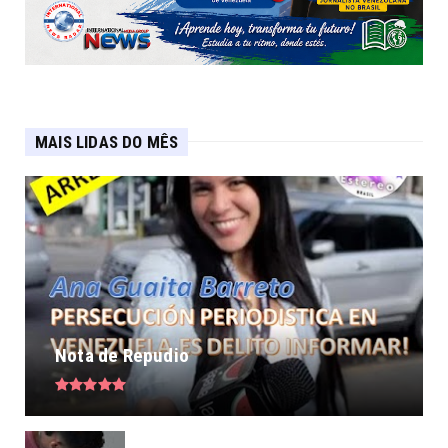
MAIS LIDAS DO MÊS
Nota de Repudio