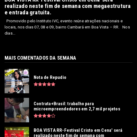
realizado neste fim de semana com megaestrutura
e entrada gratuita.
Promovido pelo Instituto IVC, evento reúne atrações nacionais e
locais, nos dias 07, 08 e 09, bairro Cambará em Boa Vista – RR. Nos
dias...
MAIS COMENTADOS DA SEMANA
Nota de Repudio
Contrata+Brasil: trabalho para
microempreendedores em 2,7 mil projetos
BOA VISTA RR-Festival Cristo em Cena' será
realizado neste fim de semana com