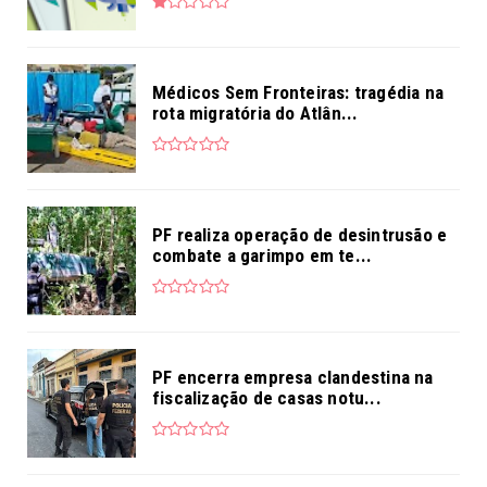
Médicos Sem Fronteiras: tragédia na
rota migratória do Atlân...
PF realiza operação de desintrusão e
combate a garimpo em te...
PF encerra empresa clandestina na
fiscalização de casas notu...