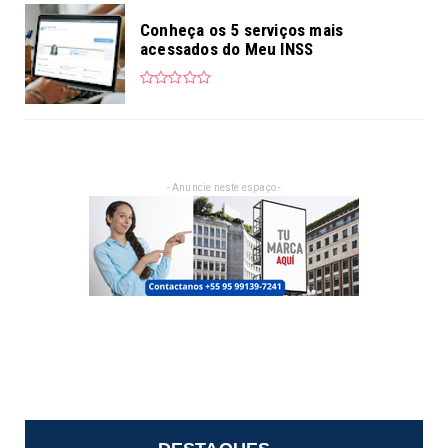
Conheça os 5 serviços mais
acessados do Meu INSS
- Anuncie neste espaço -