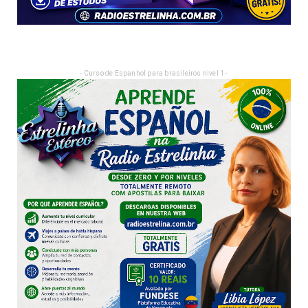
- Curso de Espanhol para brasileiros nivel 1 -