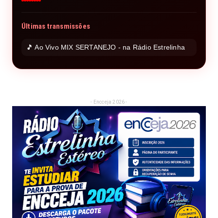
Últimas transmissões
🎵 Ao Vivo MIX SERTANEJO - na Rádio Estrelinha
- Encceja 2026 -