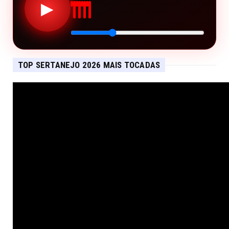
▶
TOP SERTANEJO 2026 MAIS TOCADAS