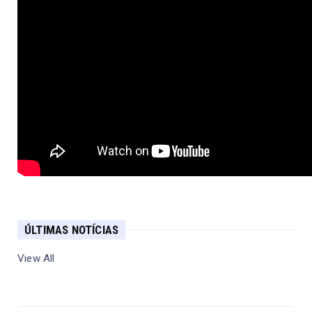
ÚLTIMAS NOTÍCIAS
View All