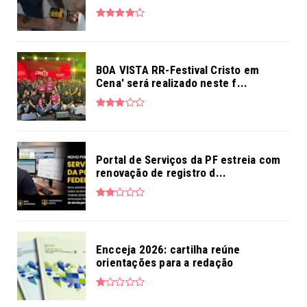
BOA VISTA RR-Festival Cristo em
Cena' será realizado neste f...
Portal de Serviços da PF estreia com
renovação de registro d...
Encceja 2026: cartilha reúne
orientações para a redação