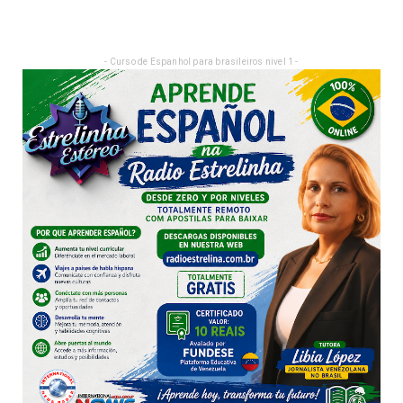
- Curso de Espanhol para brasileiros nivel 1 -