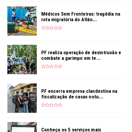
Médicos Sem Fronteiras: tragédia na
rota migratória do Atlân...
PF realiza operação de desintrusão e
combate a garimpo em te...
PF encerra empresa clandestina na
fiscalização de casas notu...
Conheça os 5 serviços mais