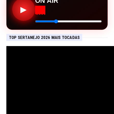
ON AIR
▶
TOP SERTANEJO 2026 MAIS TOCADAS