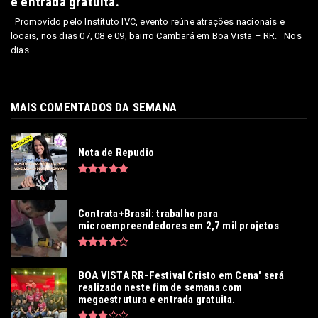
e entrada gratuita.
Promovido pelo Instituto IVC, evento reúne atrações nacionais e
locais, nos dias 07, 08 e 09, bairro Cambará em Boa Vista – RR. Nos
dias...
MAIS COMENTADOS DA SEMANA
Nota de Repudio
Contrata+Brasil: trabalho para
microempreendedores em 2,7 mil projetos
BOA VISTA RR-Festival Cristo em Cena' será
realizado neste fim de semana com
megaestrutura e entrada gratuita.