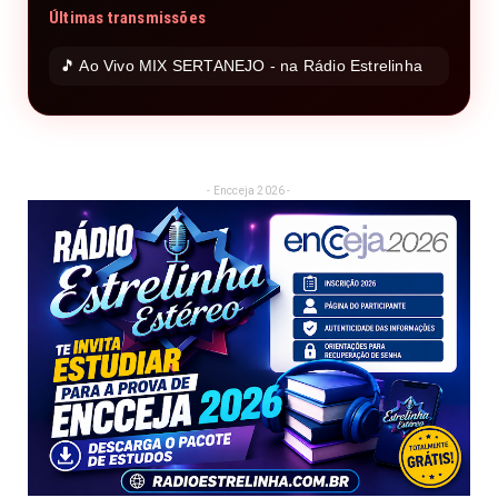
Últimas transmissões
🎵 Ao Vivo MIX SERTANEJO - na Rádio Estrelinha
- Encceja 2026 -