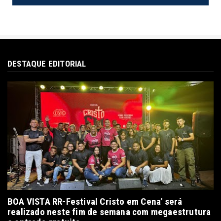
DESTAQUE EDITORIAL
BOA VISTA RR-Festival Cristo em Cena' será
realizado neste fim de semana com megaestrutura