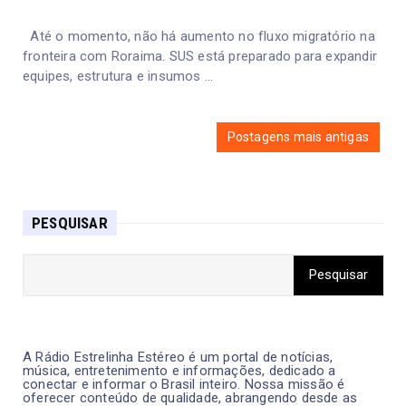
Até o momento, não há aumento no fluxo migratório na
fronteira com Roraima. SUS está preparado para expandir
equipes, estrutura e insumos ...
Postagens mais antigas
PESQUISAR
A Rádio Estrelinha Estéreo é um portal de notícias,
música, entretenimento e informações, dedicado a
conectar e informar o Brasil inteiro. Nossa missão é
oferecer conteúdo de qualidade, abrangendo desde as