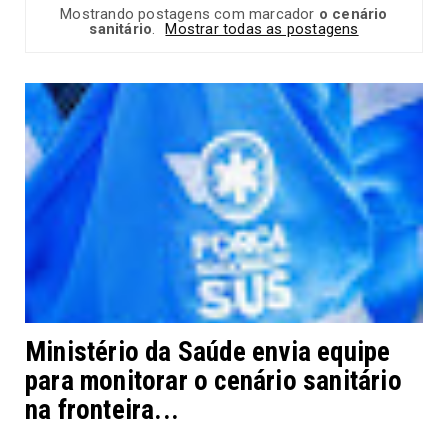
Mostrando postagens com marcador
o cenário
sanitário
.
Mostrar todas as postagens
Ministério da Saúde envia equipe
para monitorar o cenário sanitário
na fronteira...