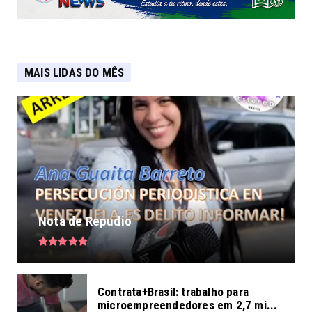
MAIS LIDAS DO MÊS
Nota de Repudio
Contrata+Brasil: trabalho para
microempreendedores em 2,7 mi...