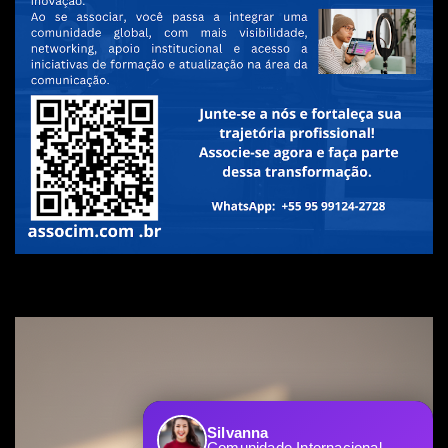
Silvanna
Comunidade Internacional