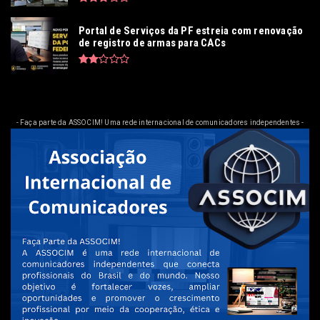
Portal de Serviços da PF estreia com renovação
de registro de armas para CACs
- Faça parte da ASSOCIM! Uma rede internacional de comunicadores independentes -