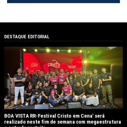
DESTAQUE EDITORIAL
BOA VISTA RR-Festival Cristo em Cena' será
realizado neste fim de semana com megaestrutura