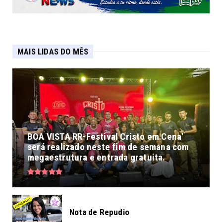
MAIS LIDAS DO MÊS
BOA VISTA RR-Festival Cristo em Cena'
será realizado neste fim de semana com
megaestrutura e entrada gratuita.
Nota de Repudio