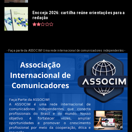
Encceja 2026: cartilha reúne orientações para a
redação
- Faça parte da ASSOCIM! Uma rede internacional de comunicadores independentes -