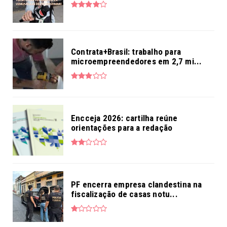
Contrata+Brasil: trabalho para
microempreendedores em 2,7 mi...
Encceja 2026: cartilha reúne
orientações para a redação
PF encerra empresa clandestina na
fiscalização de casas notu...