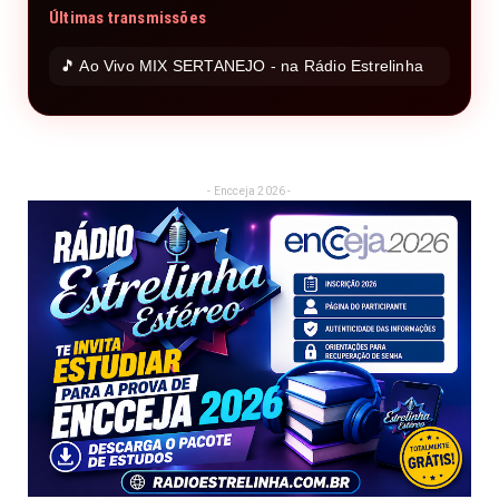
Últimas transmissões
🎵 Ao Vivo MIX SERTANEJO - na Rádio Estrelinha
- Encceja 2026 -