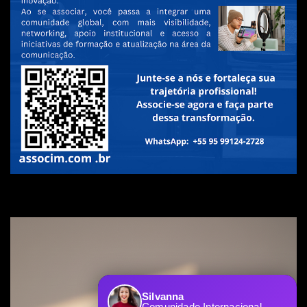
Silvanna
Comunidade Internacional