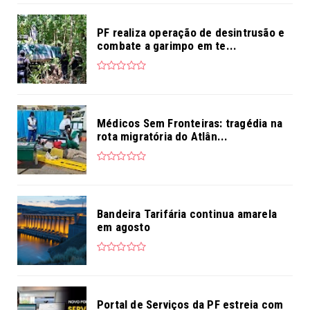
PF realiza operação de desintrusão e
combate a garimpo em te...
Médicos Sem Fronteiras: tragédia na
rota migratória do Atlân...
Bandeira Tarifária continua amarela
em agosto
Portal de Serviços da PF estreia com