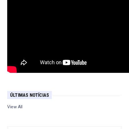
ÚLTIMAS NOTÍCIAS
View All