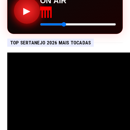
ON AIR
▶
TOP SERTANEJO 2026 MAIS TOCADAS