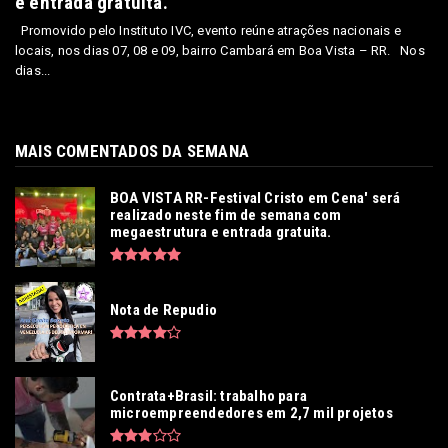
e entrada gratuita.
Promovido pelo Instituto IVC, evento reúne atrações nacionais e
locais, nos dias 07, 08 e 09, bairro Cambará em Boa Vista – RR. Nos
dias...
MAIS COMENTADOS DA SEMANA
BOA VISTA RR-Festival Cristo em Cena' será
realizado neste fim de semana com
megaestrutura e entrada gratuita.
Nota de Repudio
Contrata+Brasil: trabalho para
microempreendedores em 2,7 mil projetos