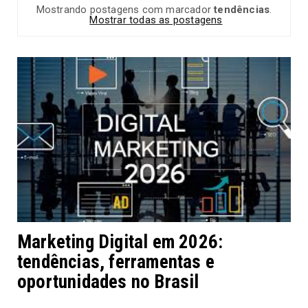
Mostrando postagens com marcador
tendências
.
Mostrar todas as postagens
Marketing Digital em 2026:
tendências, ferramentas e
oportunidades no Brasil