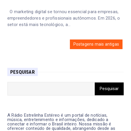
O marketing digital se tornou essencial para empresas,
empreendedores e profissionais autônomos. Em 2026, o
setor está mais tecnológico, a...
Postagens mais antigas
PESQUISAR
A Rádio Estrelinha Estéreo é um portal de notícias,
música, entretenimento e informações, dedicado a
conectar e informar o Brasil inteiro. Nossa missão é
oferecer conteúdo de qualidade, abrangendo desde as