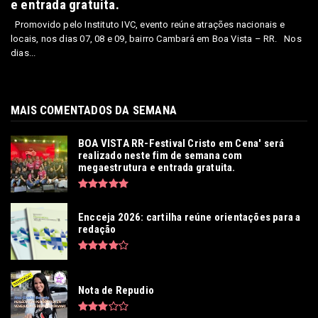
e entrada gratuita.
Promovido pelo Instituto IVC, evento reúne atrações nacionais e
locais, nos dias 07, 08 e 09, bairro Cambará em Boa Vista – RR. Nos
dias...
MAIS COMENTADOS DA SEMANA
BOA VISTA RR-Festival Cristo em Cena' será
realizado neste fim de semana com
megaestrutura e entrada gratuita.
Encceja 2026: cartilha reúne orientações para a
redação
Nota de Repudio