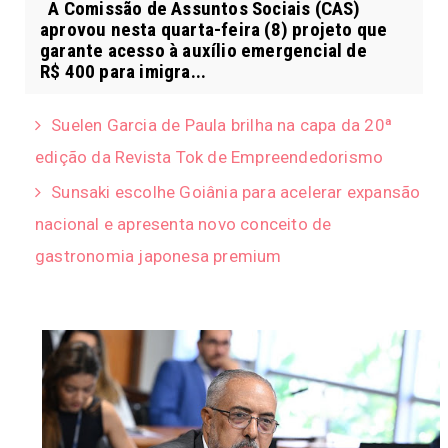
A Comissão de Assuntos Sociais (CAS)
aprovou nesta quarta-feira (8) projeto que
garante acesso à auxílio emergencial de
R$ 400 para imigra...
Suelen Garcia de Paula brilha na capa da 20ª
edição da Revista Tok de Empreendedorismo
Sunsaki escolhe Goiânia para acelerar expansão
nacional e apresenta novo conceito de
gastronomia japonesa premium