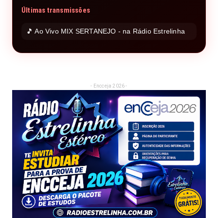
Últimas transmissões
🎵 Ao Vivo MIX SERTANEJO - na Rádio Estrelinha
- Encceja 2026 -