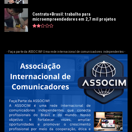
Contrata+Brasil: trabalho para
microempreendedores em 2,7 mil projetos
- Faça parte da ASSOCIM! Uma rede internacional de comunicadores independentes -