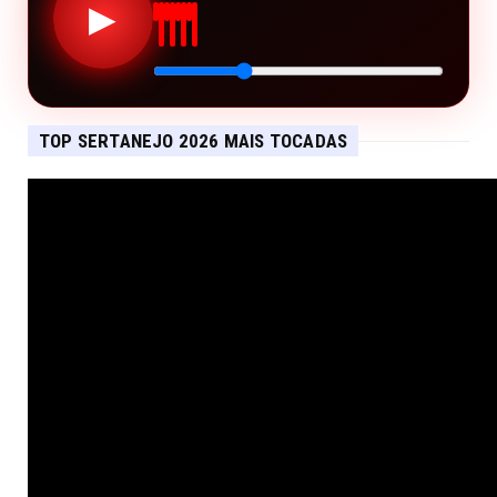
▶
TOP SERTANEJO 2026 MAIS TOCADAS