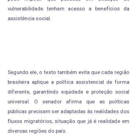
vulnerabilidade tenham acesso a benefícios da
assistência social.
Segundo ele, o texto também evita que cada região
brasileira aplique a política assistencial de forma
diferente, garantindo equidade e proteção social
universal. O senador afirma que as políticas
públicas precisam ser adaptadas às realidades dos
fluxos migratórios, situação que já é realidade em
diversas regiões do país.