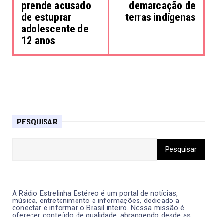
prende acusado
demarcação de
de estuprar
terras indígenas
adolescente de
12 anos
PESQUISAR
A Rádio Estrelinha Estéreo é um portal de notícias,
música, entretenimento e informações, dedicado a
conectar e informar o Brasil inteiro. Nossa missão é
oferecer conteúdo de qualidade, abrangendo desde as