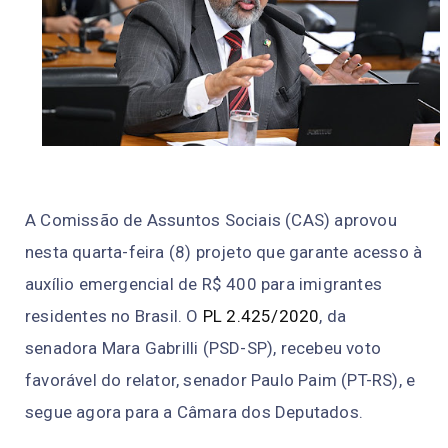
A Comissão de Assuntos Sociais (CAS) aprovou
nesta quarta-feira (8) projeto que garante acesso à
auxílio emergencial de R$ 400 para imigrantes
residentes no Brasil. O
PL 2.425/2020
, da
senadora Mara Gabrilli (PSD-SP), recebeu voto
favorável do relator, senador Paulo Paim (PT-RS), e
segue agora para a Câmara dos Deputados.