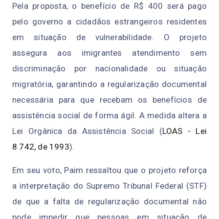
Pela proposta, o benefício de R$ 400 será pago
pelo governo a cidadãos estrangeiros residentes
em situação de vulnerabilidade. O projeto
assegura aos imigrantes atendimento sem
discriminação por nacionalidade ou situação
migratória, garantindo a regularização documental
necessária para que recebam os benefícios de
assistência social de forma ágil. A medida altera a
Lei Orgânica da Assistência Social (
LOAS - Lei
8.742, de 1993
).
Em seu voto, Paim ressaltou que o projeto reforça
a interpretação do Supremo Tribunal Federal (STF)
de que a falta de regularização documental não
pode impedir que pessoas em situação de