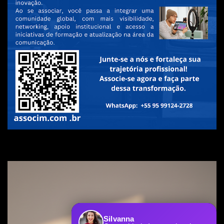
Silvanna