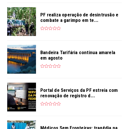
PF realiza operação de desintrusão e
combate a garimpo em te...
Bandeira Tarifária continua amarela
em agosto
Portal de Serviços da PF estreia com
renovação de registro d...
Médicos Sem Fronteiras: tragédia na