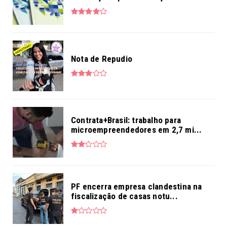
Nota de Repudio
Contrata+Brasil: trabalho para
microempreendedores em 2,7 mi...
PF encerra empresa clandestina na
fiscalização de casas notu...