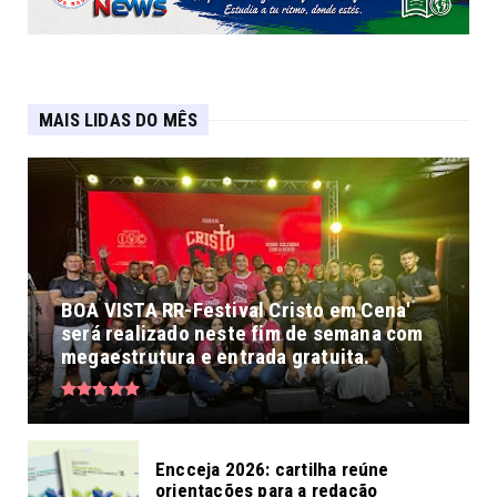
MAIS LIDAS DO MÊS
BOA VISTA RR-Festival Cristo em Cena'
será realizado neste fim de semana com
megaestrutura e entrada gratuita.
Encceja 2026: cartilha reúne
orientações para a redação