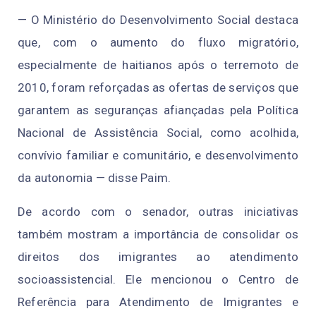
— O Ministério do Desenvolvimento Social destaca
que, com o aumento do fluxo migratório,
especialmente de haitianos após o terremoto de
2010, foram reforçadas as ofertas de serviços que
garantem as seguranças afiançadas pela Política
Nacional de Assistência Social, como acolhida,
convívio familiar e comunitário, e desenvolvimento
da autonomia — disse Paim.
De acordo com o senador, outras iniciativas
também mostram a importância de consolidar os
direitos dos imigrantes ao atendimento
socioassistencial. Ele mencionou o Centro de
Referência para Atendimento de Imigrantes e