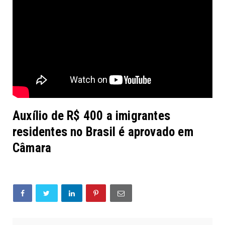
Auxílio de R$ 400 a imigrantes
residentes no Brasil é aprovado em
Câmara