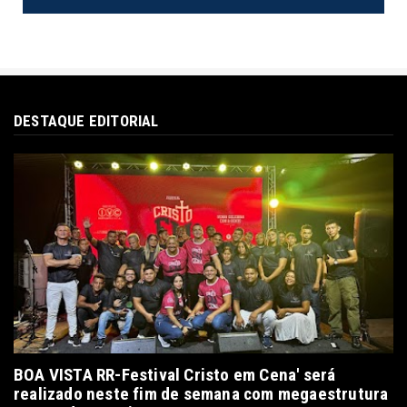
DESTAQUE EDITORIAL
BOA VISTA RR-Festival Cristo em Cena' será
realizado neste fim de semana com megaestrutura