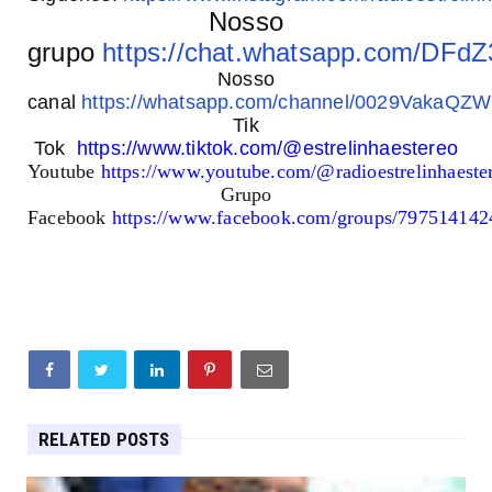
Nosso
grupo
https://chat.whatsapp.com/DF
Nosso
canal
https://whatsapp.com/channel/0029VakaQ
Tik
Tok
https://www.tiktok.com/@estrelinhaestereo
Youtube
https://www.youtube.com/@radioestrelinhaest
Grupo
Facebook
https://www.facebook.com/groups/79751414
RELATED POSTS