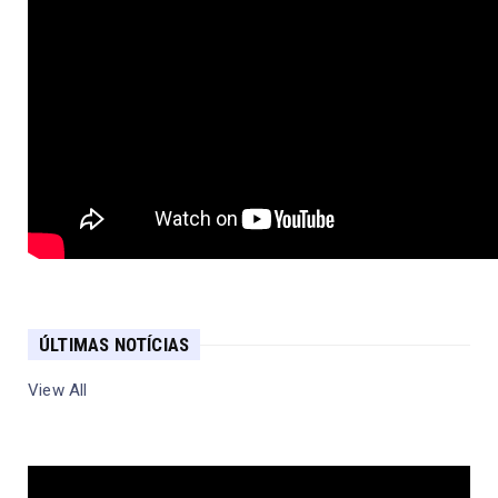
ÚLTIMAS NOTÍCIAS
View All