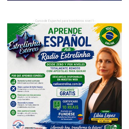
- Curso de Espanhol para brasileiros nivel 1 -