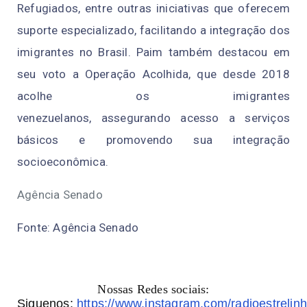
Refugiados, entre outras iniciativas que oferecem
suporte especializado, facilitando a integração dos
imigrantes no Brasil. Paim também destacou em
seu voto a Operação Acolhida, que desde 2018
acolhe os imigrantes
venezuelanos, assegurando acesso a serviços
básicos e promovendo sua integração
socioeconômica.
Agência Senado
Fonte: Agência Senado
Nossas Redes sociais:
Siguenos:
https://www.instagram.com/radioestrelinh