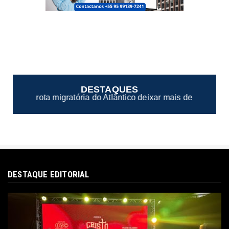
DESTAQUES
o Atlântico deixar mais de 150 mortos ou desaparecidos
DESTAQUE EDITORIAL