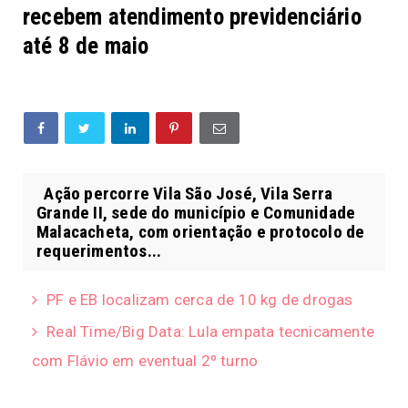
recebem atendimento previdenciário
até 8 de maio
Ação percorre Vila São José, Vila Serra
Grande II, sede do município e Comunidade
Malacacheta, com orientação e protocolo de
requerimentos...
PF e EB localizam cerca de 10 kg de drogas
Real Time/Big Data: Lula empata tecnicamente
com Flávio em eventual 2º turno