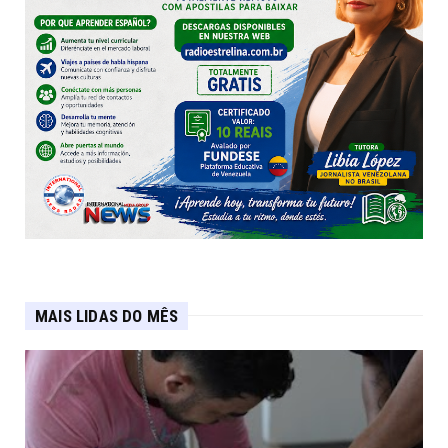
MAIS LIDAS DO MÊS