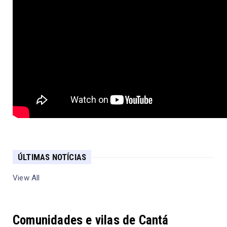
ÚLTIMAS NOTÍCIAS
View All
Comunidades e vilas de Cantá