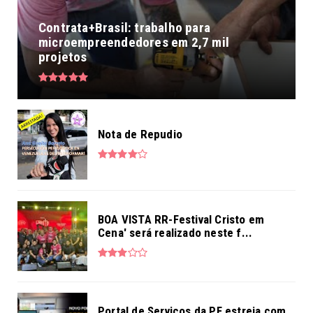
Contrata+Brasil: trabalho para
microempreendedores em 2,7 mil
projetos
Nota de Repudio
BOA VISTA RR-Festival Cristo em
Cena' será realizado neste f...
Portal de Serviços da PF estreia com