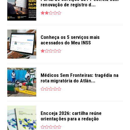
renovação de registro d...
Conheça os 5 serviços mais
acessados do Meu INSS
Médicos Sem Fronteiras: tragédia na
rota migratória do Atlân...
Encceja 2026: cartilha reúne
orientações para a redação