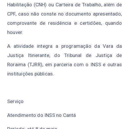
Habilitação (CNH) ou Carteira de Trabalho, além de
CPF, caso não conste no documento apresentado,
comprovante de residência e certidões, quando
houver.
A atividade integra a programação da Vara da
Justiça Itinerante, do Tribunal de Justiça de
Roraima (TJRR), em parceria com o INSS e outras
instituições públicas.
Serviço
Atendimento do INSS no Cantá