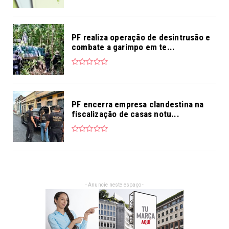
PF realiza operação de desintrusão e
combate a garimpo em te...
PF encerra empresa clandestina na
fiscalização de casas notu...
- Anuncie neste espaço -