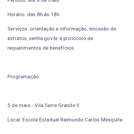
Período: até 8 de maio
Horário: das 8h às 18h
Serviços: orientação e informação, emissão de
extratos, senha gov.br e protocolo de
requerimentos de benefícios
Programação:
5 de maio - Vila Serra Grande II
Local: Escola Estadual Raimundo Carlos Mesquita