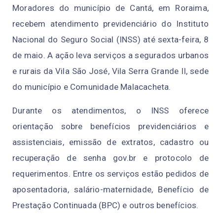
Moradores do município de Cantá, em Roraima,
recebem atendimento previdenciário do Instituto
Nacional do Seguro Social (INSS) até sexta-feira, 8
de maio. A ação leva serviços a segurados urbanos
e rurais da Vila São José, Vila Serra Grande II, sede
do município e Comunidade Malacacheta.
Durante os atendimentos, o INSS oferece
orientação sobre benefícios previdenciários e
assistenciais, emissão de extratos, cadastro ou
recuperação de senha gov.br e protocolo de
requerimentos. Entre os serviços estão pedidos de
aposentadoria, salário-maternidade, Benefício de
Prestação Continuada (BPC) e outros benefícios.