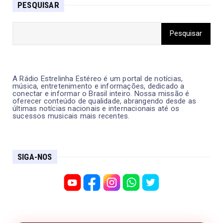
PESQUISAR
A Rádio Estrelinha Estéreo é um portal de notícias,
música, entretenimento e informações, dedicado a
conectar e informar o Brasil inteiro. Nossa missão é
oferecer conteúdo de qualidade, abrangendo desde as
últimas notícias nacionais e internacionais até os
sucessos musicais mais recentes.
SIGA-NOS