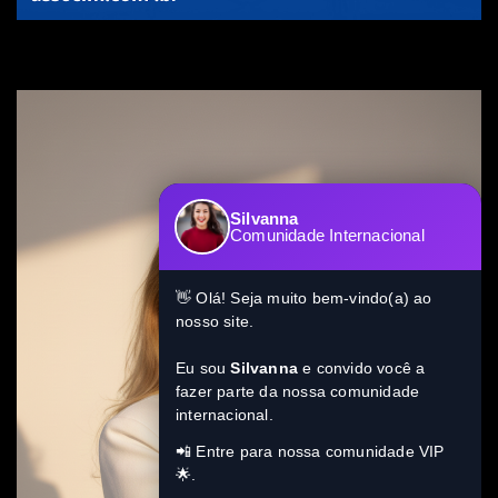
Silvanna
Comunidade Internacional
👋 Olá! Seja muito bem-vindo(a) ao
nosso site.
Eu sou
Silvanna
e convido você a
fazer parte da nossa comunidade
internacional.
📲 Entre para nossa comunidade VIP
🌟.