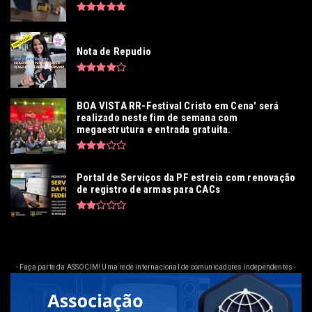
Nota de Repudio
BOA VISTA RR-Festival Cristo em Cena' será
realizado neste fim de semana com
megaestrutura e entrada gratuita.
Portal de Serviços da PF estreia com renovação
de registro de armas para CACs
- Faça parte da ASSOCIM! Uma rede internacional de comunicadores independentes -