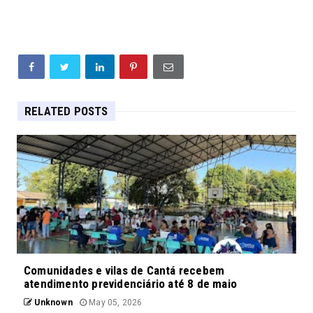
RELATED POSTS
Comunidades e vilas de Cantá recebem
atendimento previdenciário até 8 de maio
Unknown
May 05, 2026