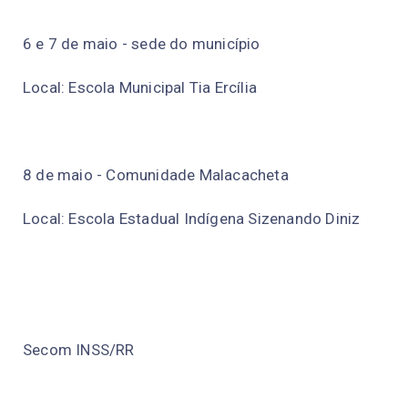
6 e 7 de maio - sede do município
Local: Escola Municipal Tia Ercília
8 de maio - Comunidade Malacacheta
Local: Escola Estadual Indígena Sizenando Diniz
Secom INSS/RR