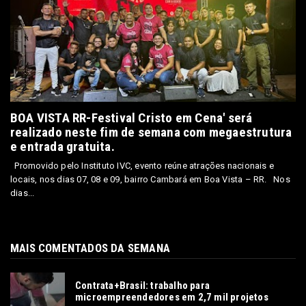
BOA VISTA RR-Festival Cristo em Cena' será
realizado neste fim de semana com megaestrutura
e entrada gratuita.
Promovido pelo Instituto IVC, evento reúne atrações nacionais e
locais, nos dias 07, 08 e 09, bairro Cambará em Boa Vista – RR. Nos
dias...
MAIS COMENTADOS DA SEMANA
Contrata+Brasil: trabalho para
microempreendedores em 2,7 mil projetos