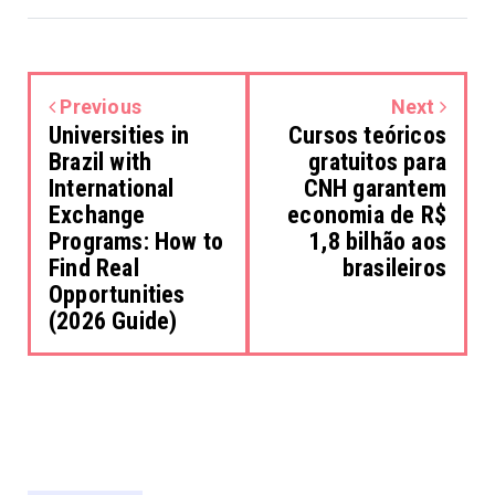
Previous
Next
Universities in
Cursos teóricos
Brazil with
gratuitos para
International
CNH garantem
Exchange
economia de R$
Programs: How to
1,8 bilhão aos
Find Real
brasileiros
Opportunities
(2026 Guide)