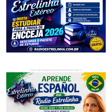
- Curso de Espanhol para brasileiros nivel 1 -