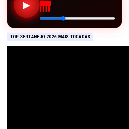
▶
TOP SERTANEJO 2026 MAIS TOCADAS