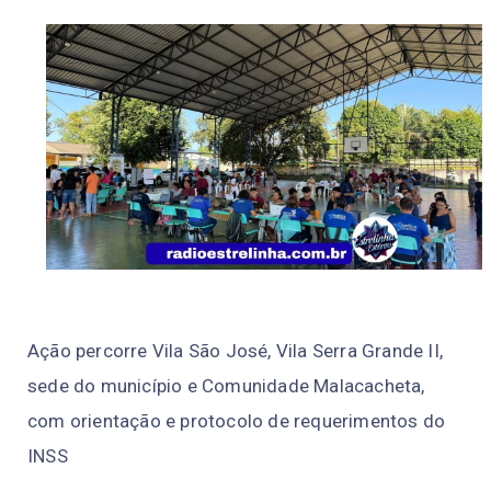
Ação percorre Vila São José, Vila Serra Grande II,
sede do município e Comunidade Malacacheta,
com orientação e protocolo de requerimentos do
INSS