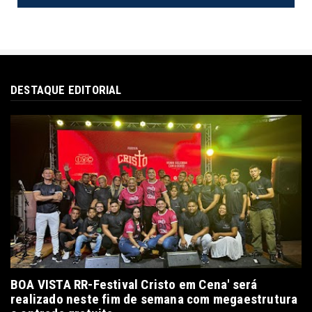
DESTAQUE EDITORIAL
BOA VISTA RR-Festival Cristo em Cena' será
realizado neste fim de semana com megaestrutura