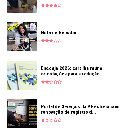
Nota de Repudio
Encceja 2026: cartilha reúne
orientações para a redação
Portal de Serviços da PF estreia com
renovação de registro d...