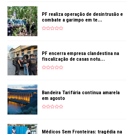
PF realiza operação de desintrusão e
combate a garimpo em te...
PF encerra empresa clandestina na
fiscalização de casas notu...
Bandeira Tarifária continua amarela
em agosto
Médicos Sem Fronteiras: tragédia na