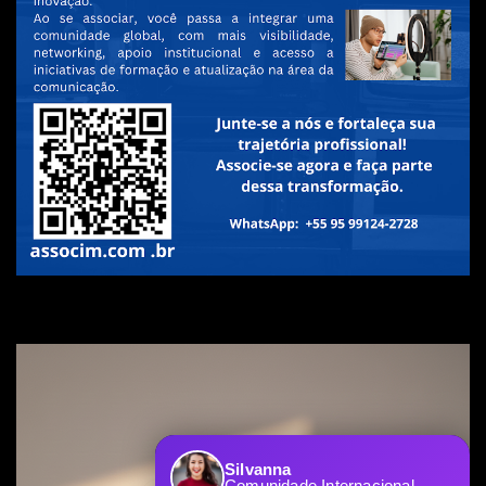
Silvanna
Comunidade Internacional