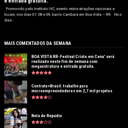
e entrada gratuita.
Promovido pelo Instituto IVC, evento reúne atrações nacionais e
locais, nos dias 07, 08 e 09, bairro Cambará em Boa Vista – RR. Nos
dias...
MAIS COMENTADOS DA SEMANA
BOA VISTA RR-Festival Cristo em Cena' será
realizado neste fim de semana com
megaestrutura e entrada gratuita.
Contrata+Brasil: trabalho para
microempreendedores em 2,7 mil projetos
Nota de Repudio