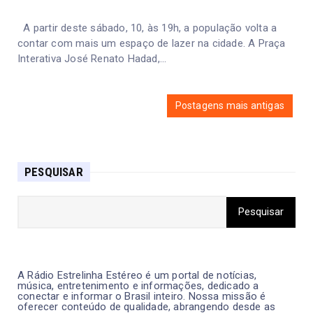
A partir deste sábado, 10, às 19h, a população volta a
contar com mais um espaço de lazer na cidade. A Praça
Interativa José Renato Hadad,...
Postagens mais antigas
PESQUISAR
A Rádio Estrelinha Estéreo é um portal de notícias,
música, entretenimento e informações, dedicado a
conectar e informar o Brasil inteiro. Nossa missão é
oferecer conteúdo de qualidade, abrangendo desde as