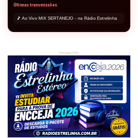
Últimas transmissões
🎵 Ao Vivo MIX SERTANEJO - na Rádio Estrelinha
- Encceja 2026 -