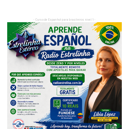
- Curso de Espanhol para brasileiros nivel 1 -