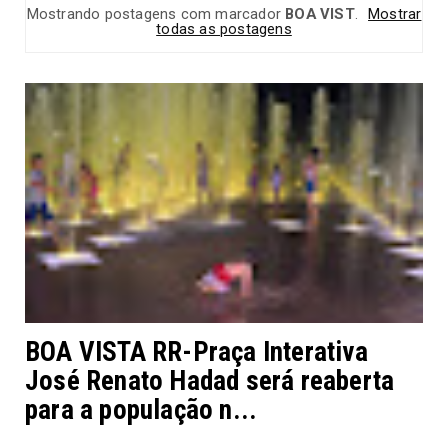
Mostrando postagens com marcador
BOA VIST
.
Mostrar
todas as postagens
BOA VISTA RR-Praça Interativa
José Renato Hadad será reaberta
para a população n...