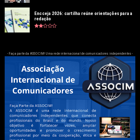
Encceja 2026: cartilha reúne orientações para a
redação
- Faça parte da ASSOCIM! Uma rede internacional de comunicadores independentes -