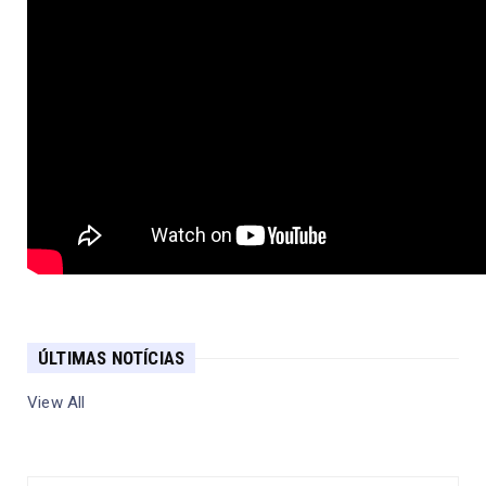
ÚLTIMAS NOTÍCIAS
View All