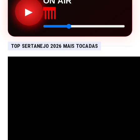
ON AIR
▶
TOP SERTANEJO 2026 MAIS TOCADAS