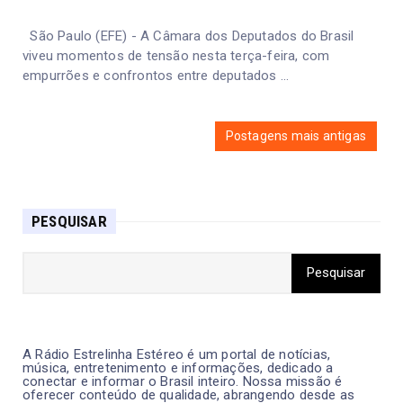
São Paulo (EFE) - A Câmara dos Deputados do Brasil
viveu momentos de tensão nesta terça-feira, com
empurrões e confrontos entre deputados ...
Postagens mais antigas
PESQUISAR
A Rádio Estrelinha Estéreo é um portal de notícias,
música, entretenimento e informações, dedicado a
conectar e informar o Brasil inteiro. Nossa missão é
oferecer conteúdo de qualidade, abrangendo desde as