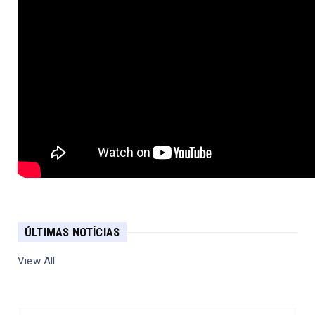
ÚLTIMAS NOTÍCIAS
View All