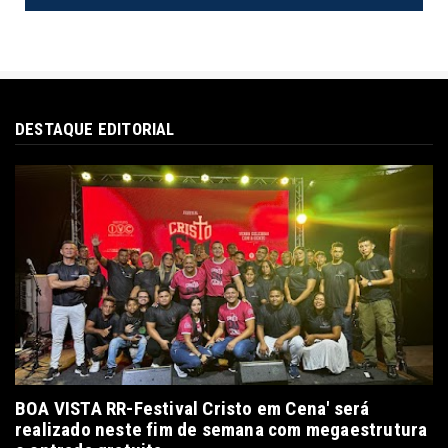
DESTAQUE EDITORIAL
BOA VISTA RR-Festival Cristo em Cena' será
realizado neste fim de semana com megaestrutura