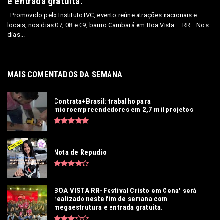
e entrada gratuita.
Promovido pelo Instituto IVC, evento reúne atrações nacionais e
locais, nos dias 07, 08 e 09, bairro Cambará em Boa Vista – RR. Nos
dias...
MAIS COMENTADOS DA SEMANA
Contrata+Brasil: trabalho para
microempreendedores em 2,7 mil projetos
Nota de Repudio
BOA VISTA RR-Festival Cristo em Cena' será
realizado neste fim de semana com
megaestrutura e entrada gratuita.