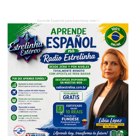
- Curso de Espanhol para brasileiros nivel 1 -