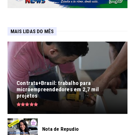
MAIS LIDAS DO MÊS
Contrata+Brasil: trabalho para
microempreendedores em 2,7 mil
projetos
Nota de Repudio