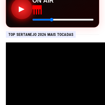
ON AIR
▶
TOP SERTANEJO 2026 MAIS TOCADAS