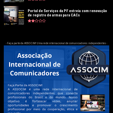
Portal de Serviços da PF estreia com renovação
de registro de armas para CACs
- Faça parte da ASSOCIM! Uma rede internacional de comunicadores independentes -