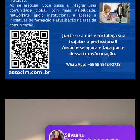
Silvanna
Comunidade Internacional