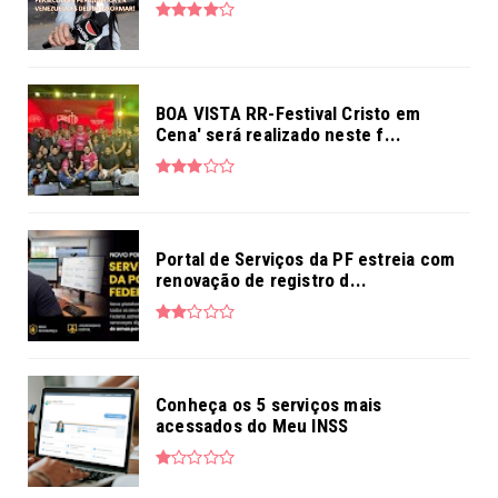
BOA VISTA RR-Festival Cristo em
Cena' será realizado neste f...
Portal de Serviços da PF estreia com
renovação de registro d...
Conheça os 5 serviços mais
acessados do Meu INSS