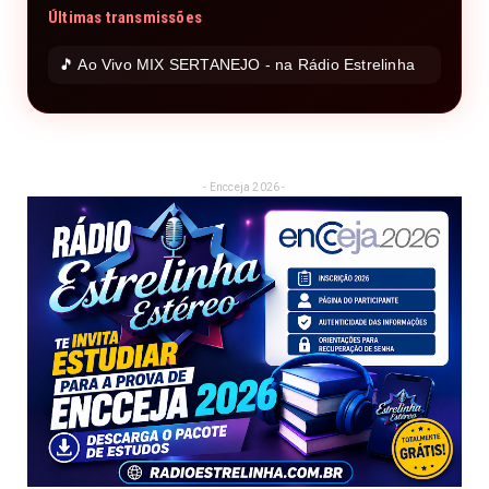
Últimas transmissões
🎵 Ao Vivo MIX SERTANEJO - na Rádio Estrelinha
- Encceja 2026 -