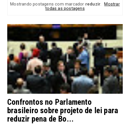
Mostrando postagens com marcador
reduzir
.
Mostrar
todas as postagens
Confrontos no Parlamento
brasileiro sobre projeto de lei para
reduzir pena de Bo...