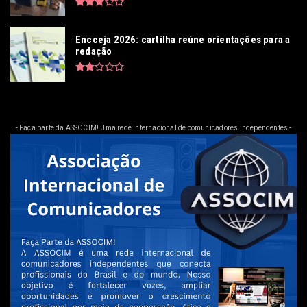
Encceja 2026: cartilha reúne orientações para a
redação
- Faça parte da ASSOCIM! Uma rede internacional de comunicadores independentes -