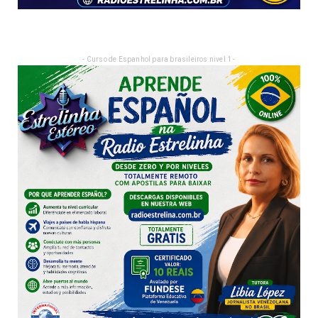
- Curso de Espanhol para brasileiros nivel 1 -