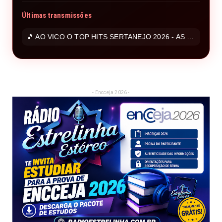
Últimas transmissões
🎵 AO VICO O TOP HITS SERTANEJO 2026 - AS MAIS TOCADAS SERTANEJO 2026
- Encceja 2026 -