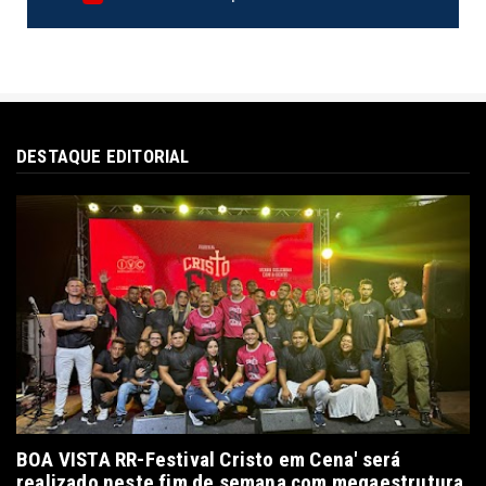
DESTAQUE EDITORIAL
BOA VISTA RR-Festival Cristo em Cena' será
realizado neste fim de semana com megaestrutura