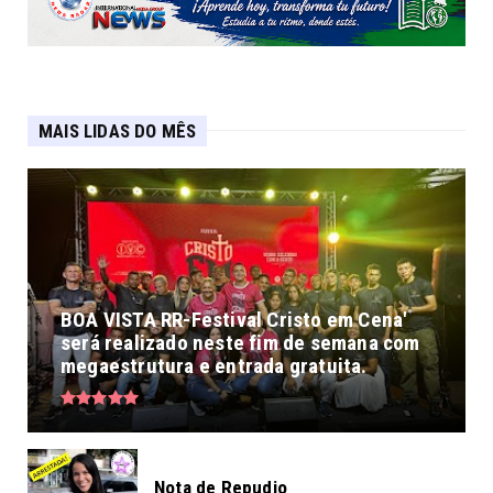
MAIS LIDAS DO MÊS
BOA VISTA RR-Festival Cristo em Cena'
será realizado neste fim de semana com
megaestrutura e entrada gratuita.
Nota de Repudio