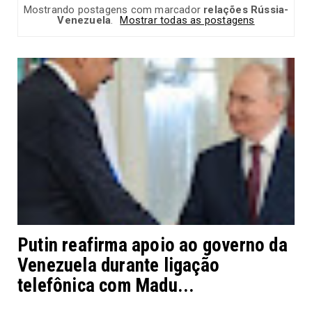
Mostrando postagens com marcador
relações Rússia-
Venezuela
.
Mostrar todas as postagens
Putin reafirma apoio ao governo da
Venezuela durante ligação
telefônica com Madu...