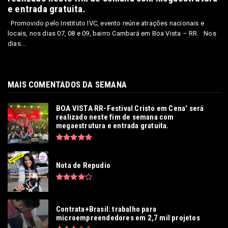
e entrada gratuita.
Promovido pelo Instituto IVC, evento reúne atrações nacionais e
locais, nos dias 07, 08 e 09, bairro Cambará em Boa Vista – RR. Nos
dias...
MAIS COMENTADOS DA SEMANA
BOA VISTA RR-Festival Cristo em Cena' será
realizado neste fim de semana com
megaestrutura e entrada gratuita.
Nota de Repudio
Contrata+Brasil: trabalho para
microempreendedores em 2,7 mil projetos