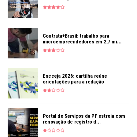
Contrata+Brasil: trabalho para
microempreendedores em 2,7 mi...
Encceja 2026: cartilha reúne
orientações para a redação
Portal de Serviços da PF estreia com
renovação de registro d...