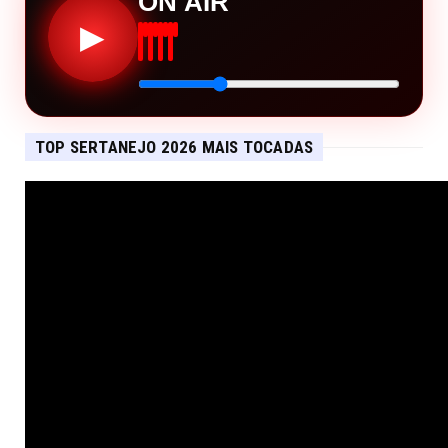
ON AIR
▶
TOP SERTANEJO 2026 MAIS TOCADAS