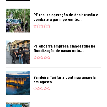
PF realiza operação de desintrusão e
combate a garimpo em te...
PF encerra empresa clandestina na
fiscalização de casas notu...
Bandeira Tarifária continua amarela
em agosto