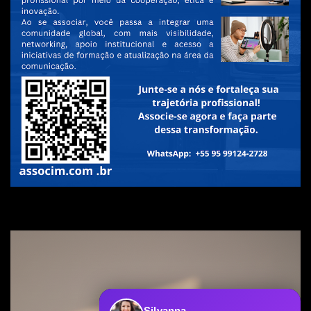
Silvanna