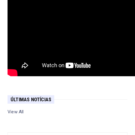
ÚLTIMAS NOTÍCIAS
View All