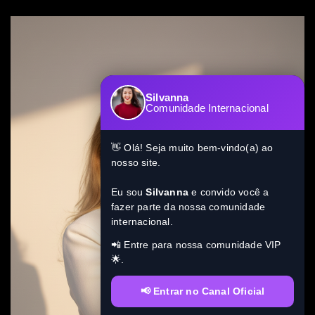
Silvanna
Comunidade Internacional
👋 Olá! Seja muito bem-vindo(a) ao
nosso site.
Eu sou
Silvanna
e convido você a
fazer parte da nossa comunidade
internacional.
📲 Entre para nossa comunidade VIP
🌟.
📢 Entrar no Canal Oficial