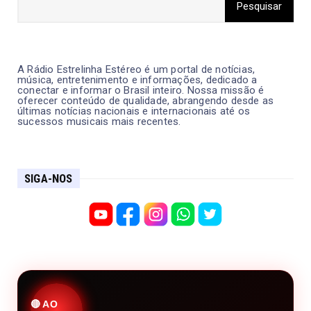
A Rádio Estrelinha Estéreo é um portal de notícias,
música, entretenimento e informações, dedicado a
conectar e informar o Brasil inteiro. Nossa missão é
oferecer conteúdo de qualidade, abrangendo desde as
últimas notícias nacionais e internacionais até os
sucessos musicais mais recentes.
SIGA-NOS
🔴 AO