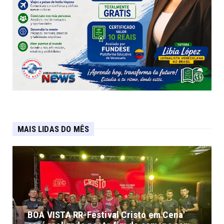
MAIS LIDAS DO MÊS
BOA VISTA RR-Festival Cristo em Cena'