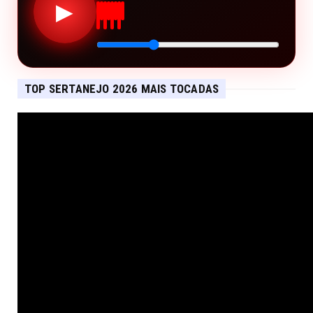
▶
TOP SERTANEJO 2026 MAIS TOCADAS