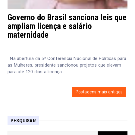
Governo do Brasil sanciona leis que
ampliam licença e salário
maternidade
Na abertura da 5ª Conferência Nacional de Políticas para
as Mulheres, presidente sancionou projetos que elevam
para até 120 dias a licença...
Postagens mais antigas
PESQUISAR