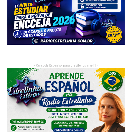
- Curso de Espanhol para brasileiros nivel 1 -