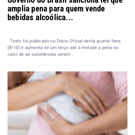
Governo do Brasil sanciona lei que
amplia pena para quem vende
bebidas alcoólica...
Texto foi publicado no Diário Oficial desta quarta-feira
(8/10) e aumenta de um terço até a metade a pena no
caso de as substâncias serem ...