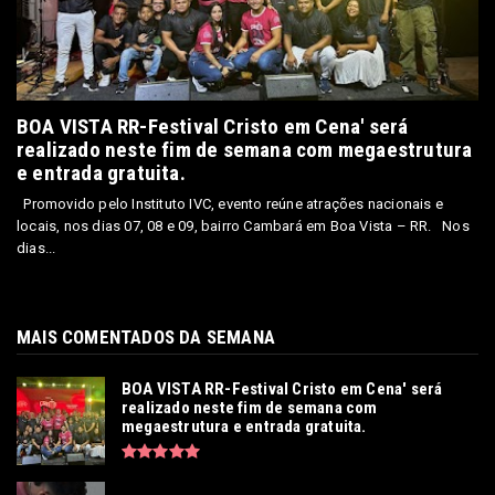
BOA VISTA RR-Festival Cristo em Cena' será
realizado neste fim de semana com megaestrutura
e entrada gratuita.
Promovido pelo Instituto IVC, evento reúne atrações nacionais e
locais, nos dias 07, 08 e 09, bairro Cambará em Boa Vista – RR. Nos
dias...
MAIS COMENTADOS DA SEMANA
BOA VISTA RR-Festival Cristo em Cena' será
realizado neste fim de semana com
megaestrutura e entrada gratuita.