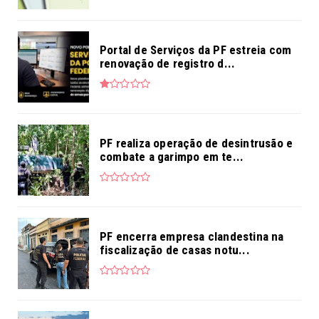
Portal de Serviços da PF estreia com
renovação de registro d...
PF realiza operação de desintrusão e
combate a garimpo em te...
PF encerra empresa clandestina na
fiscalização de casas notu...