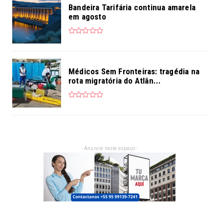
Bandeira Tarifária continua amarela
em agosto
Médicos Sem Fronteiras: tragédia na
rota migratória do Atlân...
- Anuncie neste espaço -