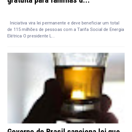
gratuita para famílias d...
Iniciativa vira lei permanente e deve beneficiar um total
de 115 milhões de pessoas com a Tarifa Social de Energia
Elétrica O presidente L...