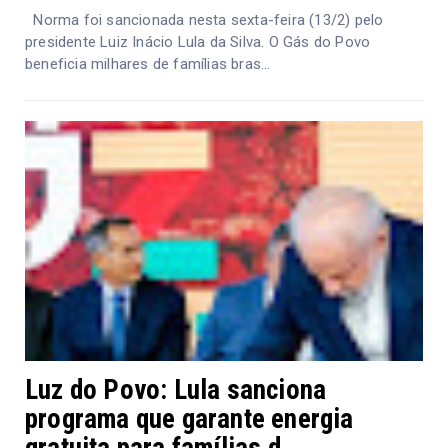
Norma foi sancionada nesta sexta-feira (13/2) pelo
presidente Luiz Inácio Lula da Silva. O Gás do Povo
beneficia milhares de famílias bras...
Luz do Povo: Lula sanciona
programa que garante energia