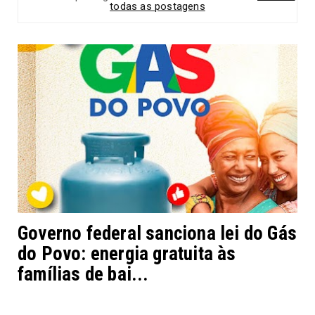
todas as postagens
Governo federal sanciona lei do Gás
do Povo: energia gratuita às
famílias de bai...