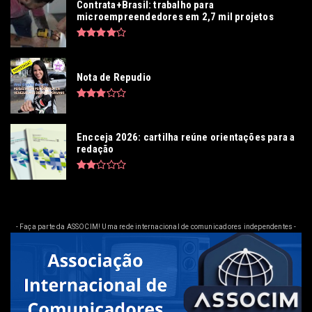
Contrata+Brasil: trabalho para
microempreendedores em 2,7 mil projetos
Nota de Repudio
Encceja 2026: cartilha reúne orientações para a
redação
- Faça parte da ASSOCIM! Uma rede internacional de comunicadores independentes -