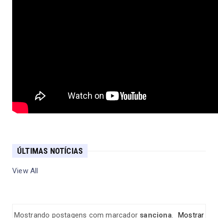
ÚLTIMAS NOTÍCIAS
View All
Mostrando postagens com marcador
sanciona
.
Mostrar