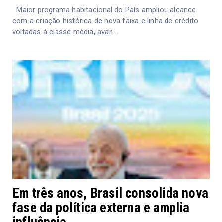
Maior programa habitacional do País ampliou alcance
com a criação histórica de nova faixa e linha de crédito
voltadas à classe média, avan...
Em três anos, Brasil consolida nova
fase da política externa e amplia