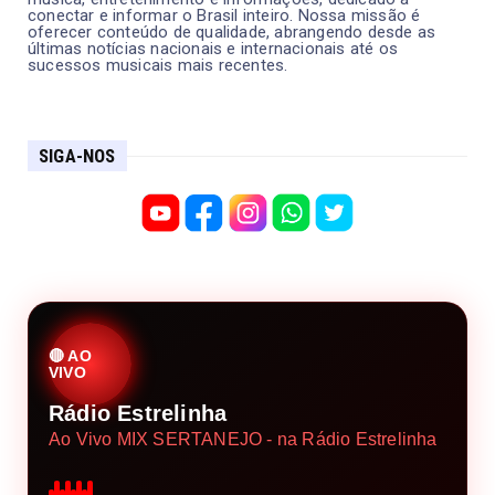
conectar e informar o Brasil inteiro. Nossa missão é
oferecer conteúdo de qualidade, abrangendo desde as
últimas notícias nacionais e internacionais até os
sucessos musicais mais recentes.
SIGA-NOS
🔴 AO
VIVO
Rádio Estrelinha
Ao Vivo MIX SERTANEJO - na Rádio Estrelinha