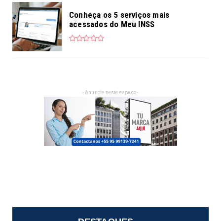
Conheça os 5 serviços mais
acessados do Meu INSS
- Anuncie neste espaço -