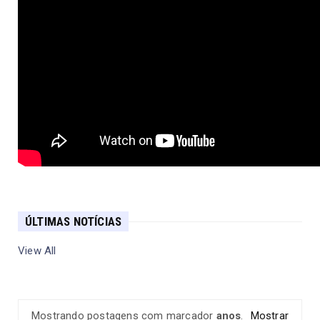
ÚLTIMAS NOTÍCIAS
View All
Mostrando postagens com marcador
anos
.
Mostrar