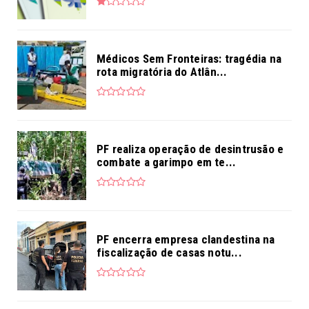
Médicos Sem Fronteiras: tragédia na
rota migratória do Atlân...
PF realiza operação de desintrusão e
combate a garimpo em te...
PF encerra empresa clandestina na
fiscalização de casas notu...