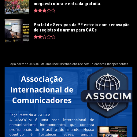
megaestrutura e entrada gratuita.
Portal de Serviços da PF estreia com renovação
de registro de armas para CACs
- Faça parte da ASSOCIM! Uma rede internacional de comunicadores independentes -