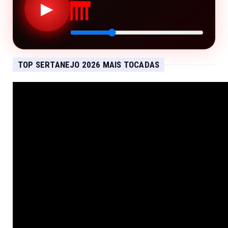
▶
TOP SERTANEJO 2026 MAIS TOCADAS