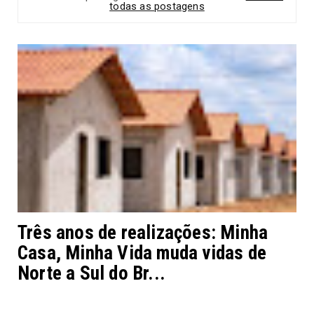
todas as postagens
Três anos de realizações: Minha
Casa, Minha Vida muda vidas de
Norte a Sul do Br...