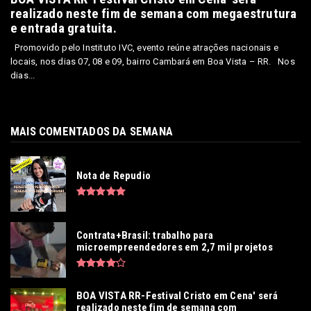
realizado neste fim de semana com megaestrutura
e entrada gratuita.
Promovido pelo Instituto IVC, evento reúne atrações nacionais e
locais, nos dias 07, 08 e 09, bairro Cambará em Boa Vista – RR. Nos
dias...
MAIS COMENTADOS DA SEMANA
Nota de Repudio
Contrata+Brasil: trabalho para
microempreendedores em 2,7 mil projetos
BOA VISTA RR-Festival Cristo em Cena' será
realizado neste fim de semana com