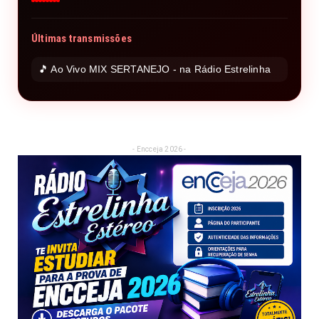
Últimas transmissões
🎵 Ao Vivo MIX SERTANEJO - na Rádio Estrelinha
- Encceja 2026 -