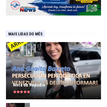
MAIS LIDAS DO MÊS
Nota de Repudio