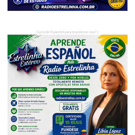
- Curso de Espanhol para brasileiros nivel 1 -