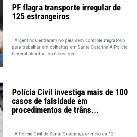
PF flagra transporte irregular de
125 estrangeiros
Argentinos entraram no país sem controle migratório
para trabalhar em colheitas em Santa Catarina A Polícia
Federal abordou, na última seg...
Polícia Civil investiga mais de 100
casos de falsidade em
procedimentos de trâns...
A Polícia Civil de Santa Catarina, por meio da 12ª