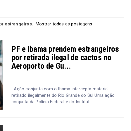
dor
estrangeiros
.
Mostrar todas as postagens
PF e Ibama prendem estrangeiros
por retirada ilegal de cactos no
Aeroporto de Gu...
Ação conjunta com o Ibama intercepta material
retirado ilegalmente do Rio Grande do Sul Uma ação
conjunta da Polícia Federal e do Institut...