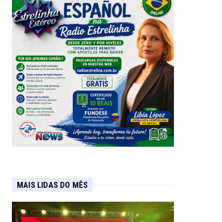
MAIS LIDAS DO MÊS