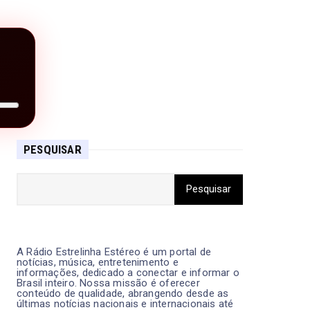
PESQUISAR
A Rádio Estrelinha Estéreo é um portal de
notícias, música, entretenimento e
informações, dedicado a conectar e informar o
Brasil inteiro. Nossa missão é oferecer
conteúdo de qualidade, abrangendo desde as
últimas notícias nacionais e internacionais até